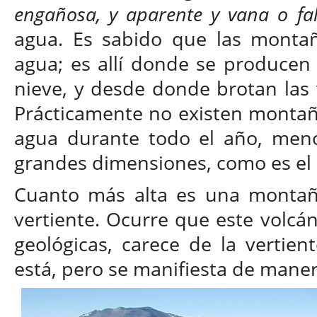
engañosa, y aparente y vana o fa
agua. Es sabido que las montañ
agua; es allí donde se producen 
nieve, y desde donde brotan las v
Prácticamente no existen montañ
agua durante todo el año, meno
grandes dimensiones, como es el c
Cuanto más alta es una montañ
vertiente. Ocurre que este volcán
geológicas, carece de la vertien
está, pero se manifiesta de maner