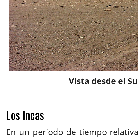
Vista desde el Sur
Los Incas
En un período de tiempo relativa