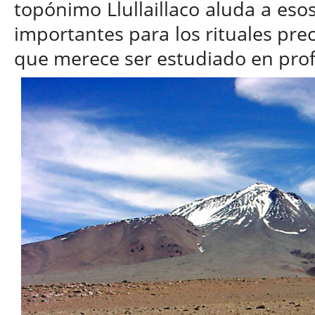
topónimo Llullaillaco aluda a es
importantes para los rituales pr
que merece ser estudiado en pro