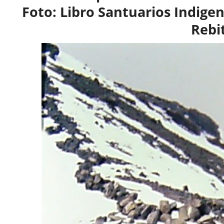
Foto: Libro Santuarios Indige
Rebi