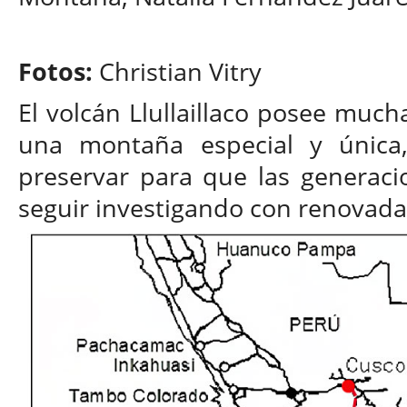
Fotos:
Christian Vitry
El volcán Llullaillaco posee muc
una montaña especial y única
preservar para que las generaci
seguir investigando con renovadas