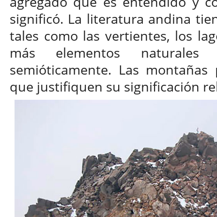
agregado que es entendido y co
significó. La literatura andina t
tales como las vertientes, los lag
más elementos naturales 
semióticamente. Las montañas 
que justifiquen su significación re