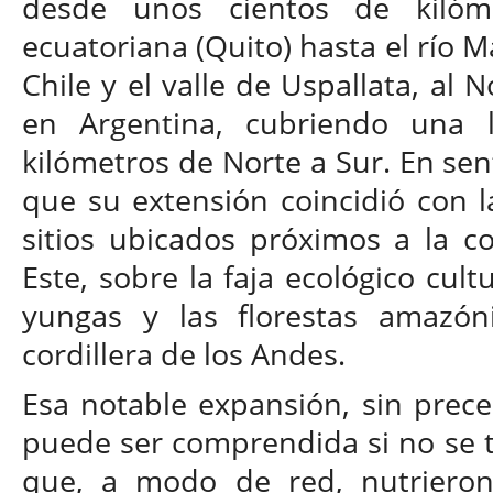
desde unos cientos de kilóme
ecuatoriana (Quito) hasta el río 
Chile y el valle de Uspallata, al
en Argentina, cubriendo una 
kilómetros de Norte a Sur. En sen
que su extensión coincidió con l
sitios ubicados próximos a la co
Este, sobre la faja ecológico cul
yungas y las florestas amazón
cordillera de los Andes.
Esa notable expansión, sin prec
puede ser comprendida si no se t
que, a modo de red, nutrieron