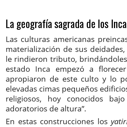
La geografía sagrada de los Inca
Las culturas americanas preinca
materialización de sus deidades,
le rindieron tributo, brindándole
estado Inca empezó a florecer
apropiaron de este culto y lo p
elevadas cimas pequeños edificios
religiosos, hoy conocidos baj
adoratorios de altura”.
En estas construcciones los
yati