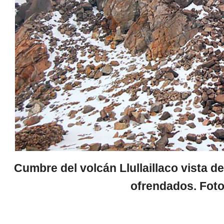
Cumbre del volcán Llullaillaco vista de
ofrendados. Foto: