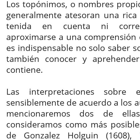
Los topónimos, o nombres propios
generalmente atesoran una rica
tenida en cuenta ni correc
aproximarse a una comprensión d
es indispensable no solo saber so
también conocer y aprehender 
contiene.
Las interpretaciones sobre e
sensiblemente de acuerdo a los a
mencionaremos dos de ella
consideramos como más posibles
de Gonzalez Holguin (1608), 