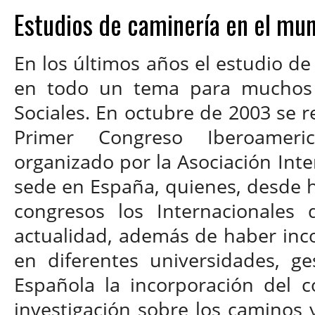
Estudios de caminería en el mu
En los últimos años el estudio d
en todo un tema para muchos i
Sociales. En octubre de 2003 se re
Primer Congreso Iberoamer
organizado por la Asociación Inte
sede en España, quienes, desde 
congresos los Internacionales 
actualidad, además de haber inc
en diferentes universidades, g
Española la incorporación del c
investigación sobre los caminos y