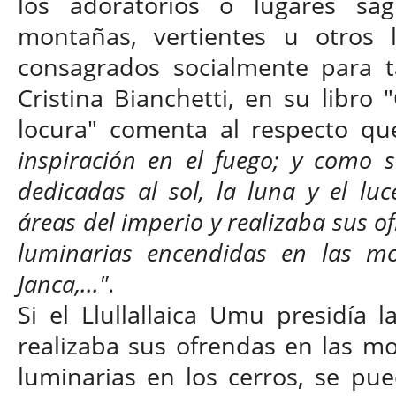
los adoratorios o lugares sag
montañas, vertientes u otros l
consagrados socialmente para ta
Cristina Bianchetti, en su libro
locura" comenta al respecto q
inspiración en el fuego; y como s
dedicadas al sol, la luna y el luce
áreas del imperio y realizaba sus of
luminarias encendidas en las m
Janca,..."
.
Si el Llullallaica Umu presidía 
realizaba sus ofrendas en las m
luminarias en los cerros, se pue