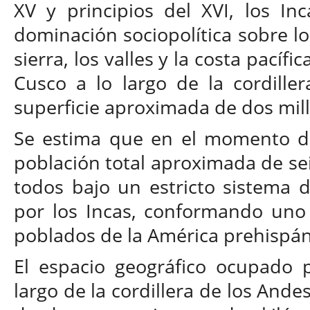
XV y principios del XVI, los In
dominación sociopolítica sobre los
sierra, los valles y la costa pacíf
Cusco a lo largo de la cordille
superficie aproximada de dos mil
Se estima que en el momento d
población total aproximada de sei
todos bajo un estricto sistema d
por los Incas, conformando uno
poblados de la América prehispáni
El espacio geográfico ocupado p
largo de la cordillera de los And