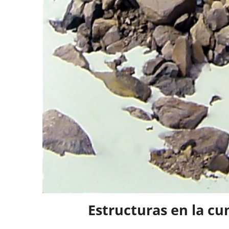
Estructuras en la cum