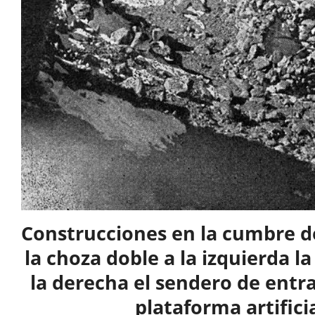
Construcciones en la cumbre del
la choza doble a la izquierda la
la derecha el sendero de entra
plataforma artificia