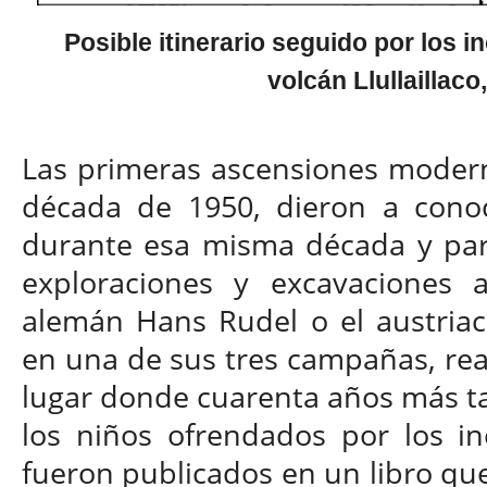
Posible itinerario seguido por los i
volcán Llullaillaco
Las primeras ascensiones moderna
década de 1950, dieron a conoc
durante esa misma década y parte
exploraciones y excavaciones
alemán Hans Rudel o el austriac
en una de sus tres campañas, rea
lugar donde cuarenta años más ta
los niños ofrendados por los in
fueron publicados en un libro qu