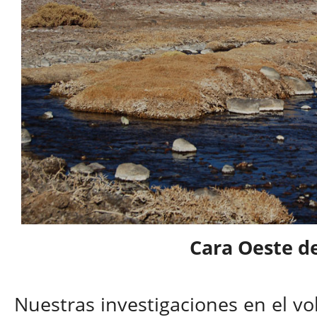
Cara Oeste del
Nuestras investigaciones en el vol