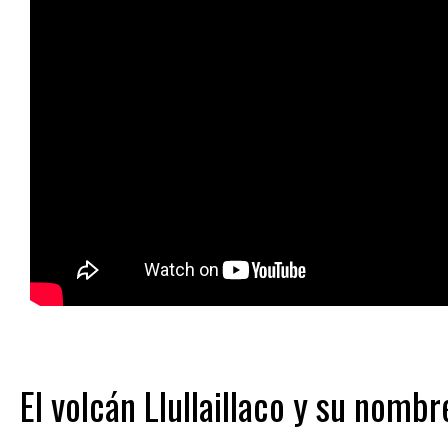
El volcán Llullaillaco y su nombr