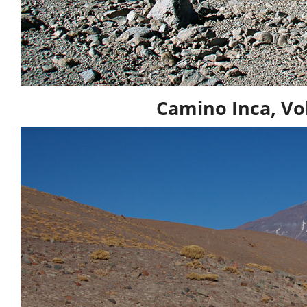
Camino Inca, Vol