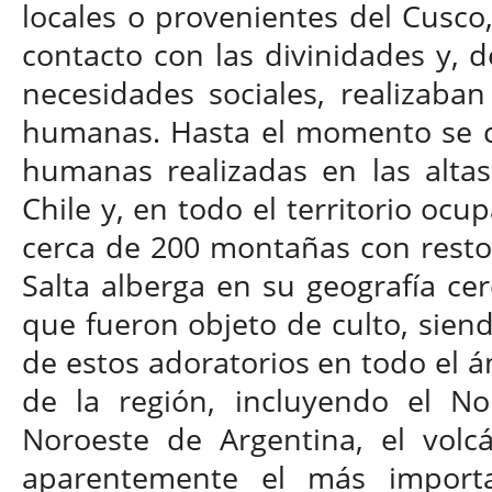
locales o provenientes del Cusco
contacto con las divinidades y, d
necesidades sociales, realizaba
humanas. Hasta el momento se c
humanas realizadas en las alta
Chile y, en todo el territorio ocu
cerca de 200 montañas con restos
Salta alberga en su geografía ce
que fueron objeto de culto, siend
de estos adoratorios en todo el á
de la región, incluyendo el No
Noroeste de Argentina, el volcá
aparentemente el más importa