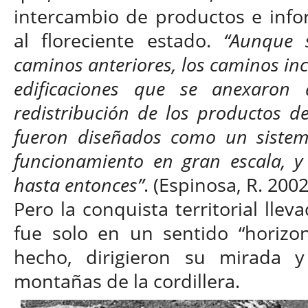
intercambio de productos e info
al floreciente estado.
“Aunque s
caminos anteriores, los caminos inc
edificaciones que se anexaron
redistribución de los productos de
fueron diseñados como un sistema
funcionamiento en gran escala, y
hasta entonces”
. (Espinosa, R. 2002
Pero la conquista territorial lle
fue solo en un sentido “horizont
hecho, dirigieron su mirada y
montañas de la cordillera.