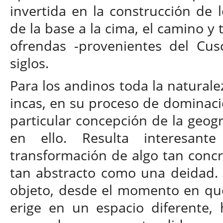
invertida en la construcción de 
de la base a la cima, el camino y 
ofrendas -provenientes del Cusc
siglos.
Para los andinos toda la naturale
incas, en su proceso de dominaci
particular concepción de la geogr
en ello. Resulta interesan
transformación de algo tan conc
tan abstracto como una deidad. 
objeto, desde el momento en que 
erige en un espacio diferente,