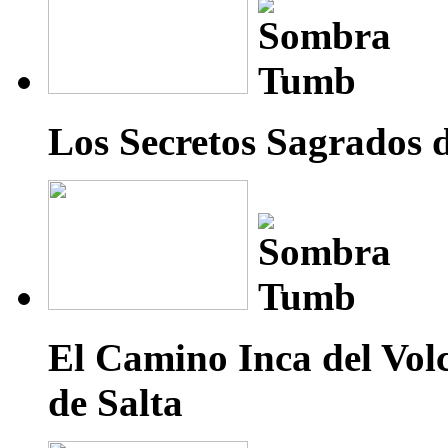
Los Secretos Sagrados 
El Camino Inca del Volc
de Salta