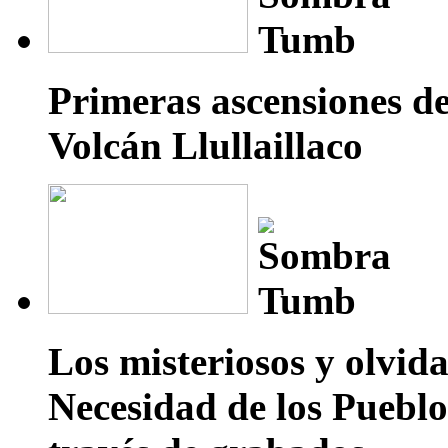
Primeras ascensiones de
Volcán Llullaillaco
Los misteriosos y olvid
Necesidad de los Pueblo