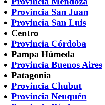
Provincia Mendoza
Provincia San Juan
Provincia San Luis
Centro
Provincia Córdoba
Pampa Húmeda
Provincia Buenos Aires
Patagonia
Provincia Chubut
Provincia Neuquén