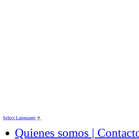
Select Language
▼
Quienes somos | Contact