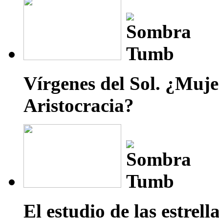
Vírgenes del Sol. ¿Mujer
Aristocracia?
El estudio de las estrell