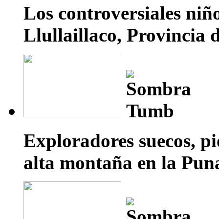
Los controversiales niño
Llullaillaco, Provincia 
Exploradores suecos, pi
alta montaña en la Pun