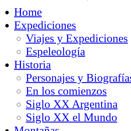
Home
Expediciones
Viajes y Expediciones
Espeleología
Historia
Personajes y Biografía
En los comienzos
Siglo XX Argentina
Siglo XX el Mundo
Montañas