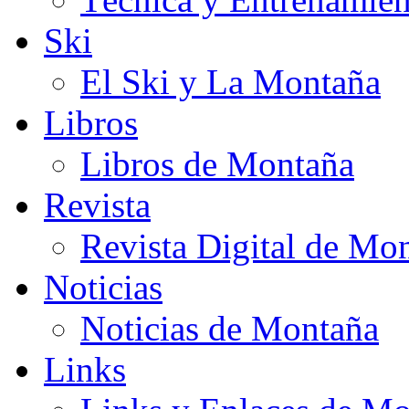
Ski
El Ski y La Montaña
Libros
Libros de Montaña
Revista
Revista Digital de Mo
Noticias
Noticias de Montaña
Links