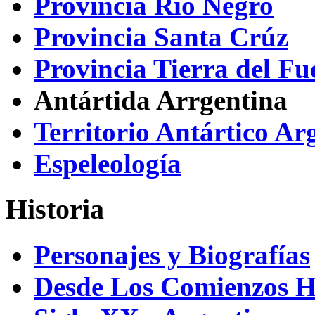
Provincia Río Negro
Provincia Santa Crúz
Provincia Tierra del Fu
Antártida Arrgentina
Territorio Antártico Ar
Espeleología
Historia
Personajes y Biografías
Desde Los Comienzos H