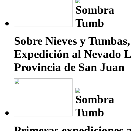
Sobre Nieves y Tumbas, 
Expedición al Nevado L
Provincia de San Juan
Primeras expediciones 