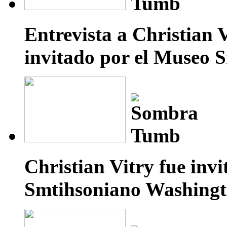
Entrevista a Christian 
invitado por el Museo 
Christian Vitry fue inv
Smtihsoniano Washingt