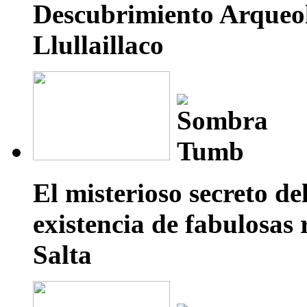
Descubrimiento Arqueoló
Llullaillaco
El misterioso secreto de
existencia de fabulosas 
Salta