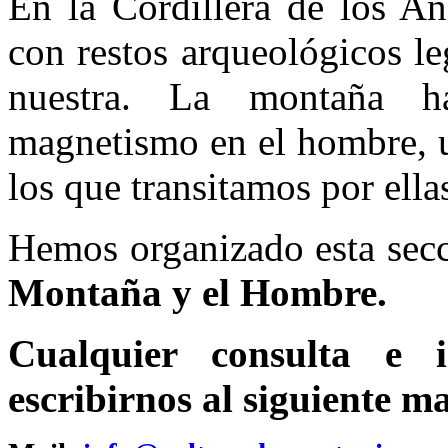
En la Cordillera de los An
con restos arqueológicos le
nuestra. La montaña h
magnetismo en el hombre, u
los que transitamos por ella
Hemos organizado esta secc
Montaña y el Hombre.
Cualquier consulta e 
escribirnos al siguiente ma