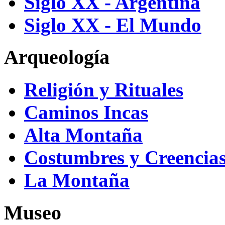
Siglo XX - Argentina
Siglo XX - El Mundo
Arqueología
Religión y Rituales
Caminos Incas
Alta Montaña
Costumbres y Creencias
La Montaña
Museo