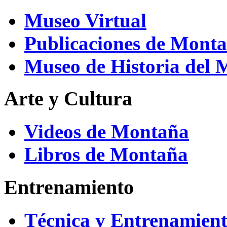
Museo Virtual
Publicaciones de Mont
Museo de Historia del
Arte y Cultura
Videos de Montaña
Libros de Montaña
Entrenamiento
Técnica y Entrenamien