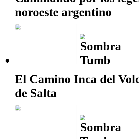
noroeste argentino
El Camino Inca del Volc
de Salta