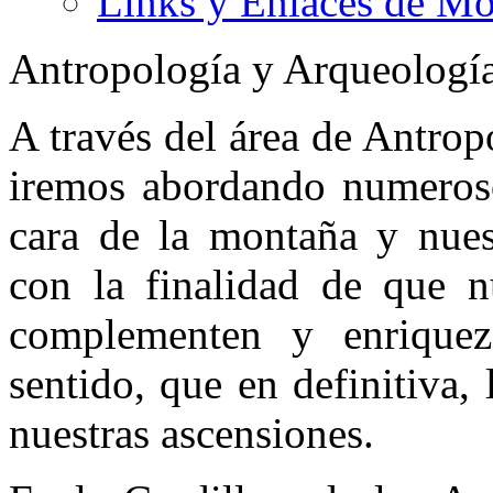
Links y Enlaces de M
Antropología y Arqueologí
A través del área de Antro
iremos abordando numeroso
cara de la montaña y nuest
con la finalidad de que nu
complementen y enriquez
sentido, que en definitiva,
nuestras ascensiones.