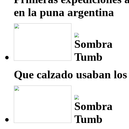
en la puna argentina
Que calzado usaban los