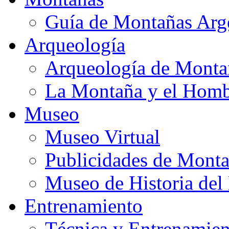
Guía de Montañas Arg
Arqueología
Arqueología de Monta
La Montaña y el Hom
Museo
Museo Virtual
Publicidades de Mont
Museo de Historia de
Entrenamiento
Técnica y Entrenamien