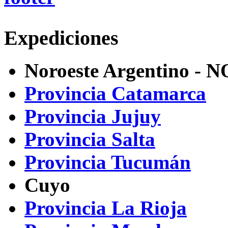
Expediciones
Noroeste Argentino - 
Provincia Catamarca
Provincia Jujuy
Provincia Salta
Provincia Tucumán
Cuyo
Provincia La Rioja