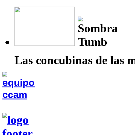
Las concubinas de las 