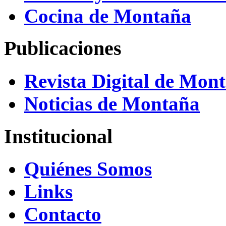
Cocina de Montaña
Publicaciones
Revista Digital de Mon
Noticias de Montaña
Institucional
Quiénes Somos
Links
Contacto