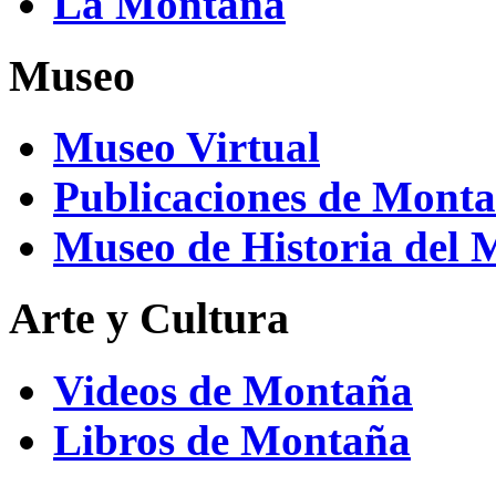
La Montaña
Museo
Museo Virtual
Publicaciones de Mont
Museo de Historia del
Arte y Cultura
Videos de Montaña
Libros de Montaña