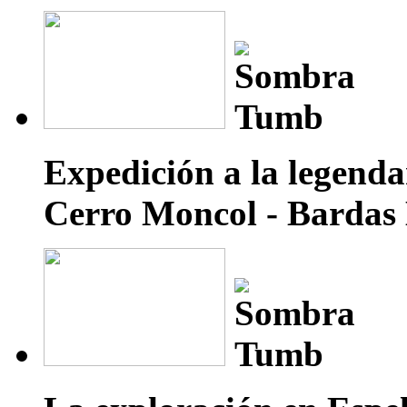
Expedición a la legenda
Cerro Moncol - Bardas