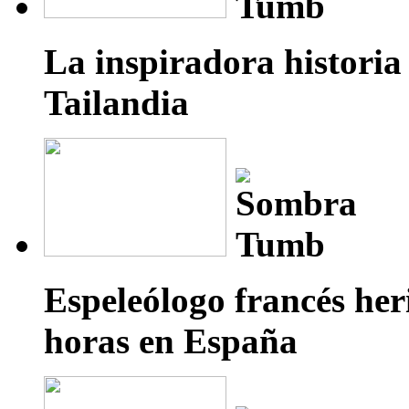
La inspiradora historia
Tailandia
Espeleólogo francés he
horas en España