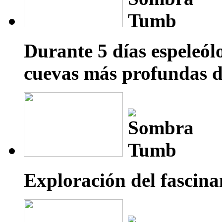
Durante 5 días espeleól
cuevas más profundas 
Exploración del fascin