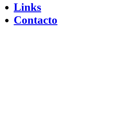
Links
Contacto