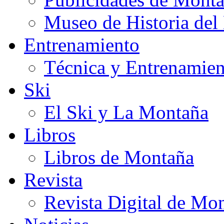
Museo de Historia de
Entrenamiento
Técnica y Entrenamien
Ski
El Ski y La Montaña
Libros
Libros de Montaña
Revista
Revista Digital de Mo