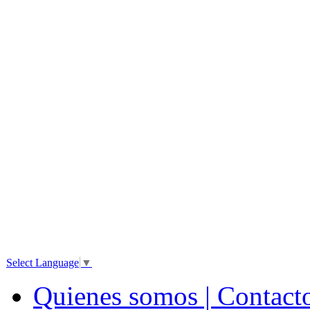
Select Language
▼
Quienes somos | Contact