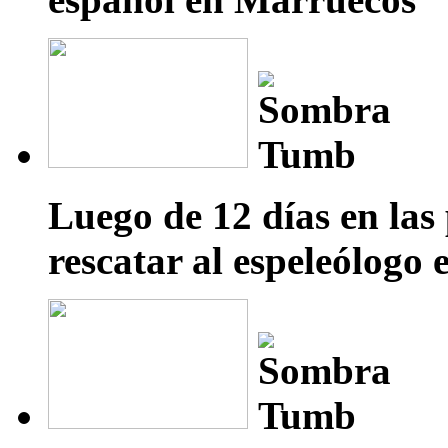
Luego de 12 días en las
rescatar al espeleólogo 