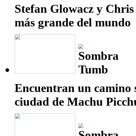
Stefan Glowacz y Chris
más grande del mundo
Encuentran un camino s
ciudad de Machu Picch