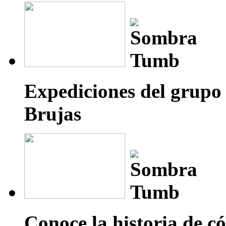
Expediciones del grupo
Brujas
Conoce la historia de c