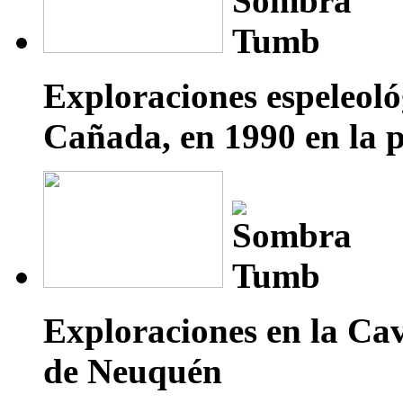
Exploraciones espeleoló
Cañada, en 1990 en la 
Exploraciones en la Cav
de Neuquén