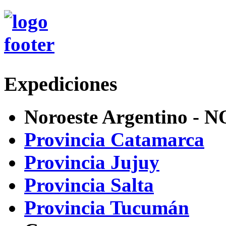
Expediciones
Noroeste Argentino - 
Provincia Catamarca
Provincia Jujuy
Provincia Salta
Provincia Tucumán