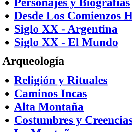
Personajes y Biografías
Desde Los Comienzos H
Siglo XX - Argentina
Siglo XX - El Mundo
Arqueología
Religión y Rituales
Caminos Incas
Alta Montaña
Costumbres y Creencias