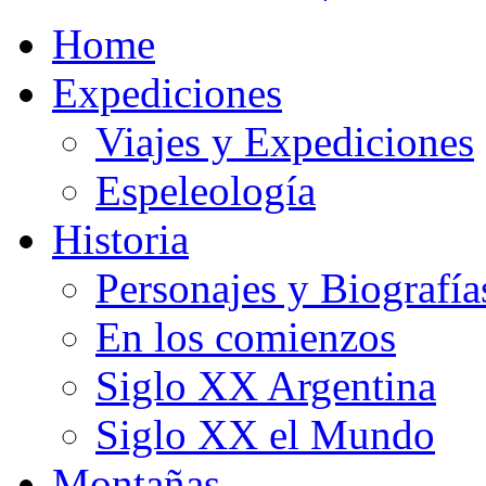
Home
Expediciones
Viajes y Expediciones
Espeleología
Historia
Personajes y Biografía
En los comienzos
Siglo XX Argentina
Siglo XX el Mundo
Montañas