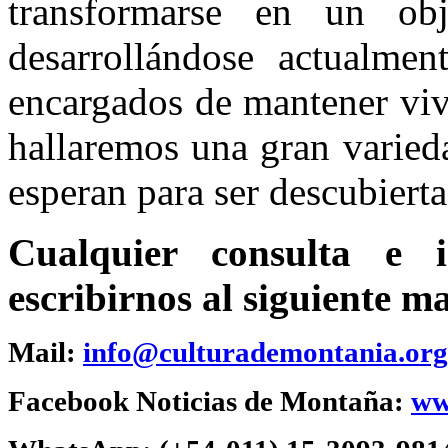
transformarse en un ob
desarrollándose actualmen
encargados de mantener viv
hallaremos una gran varied
esperan para ser descubierta
Cualquier consulta e 
escribirnos al siguiente ma
Mail:
info@culturademontania.org
Facebook Noticias de Montaña:
ww