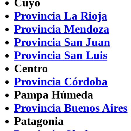
Cuyo
Provincia La Rioja
Provincia Mendoza
Provincia San Juan
Provincia San Luis
Centro
Provincia Córdoba
Pampa Húmeda
Provincia Buenos Aires
Patagonia