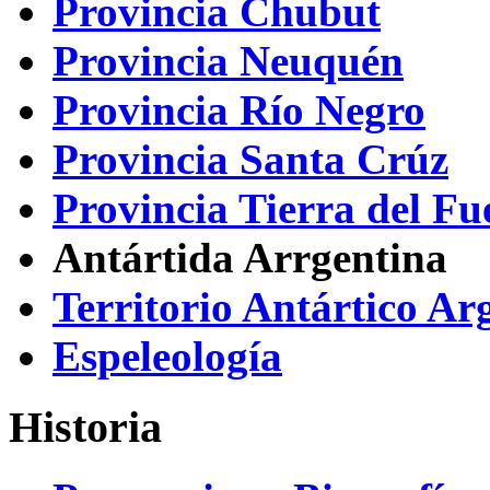
Provincia Chubut
Provincia Neuquén
Provincia Río Negro
Provincia Santa Crúz
Provincia Tierra del Fu
Antártida Arrgentina
Territorio Antártico Ar
Espeleología
Historia