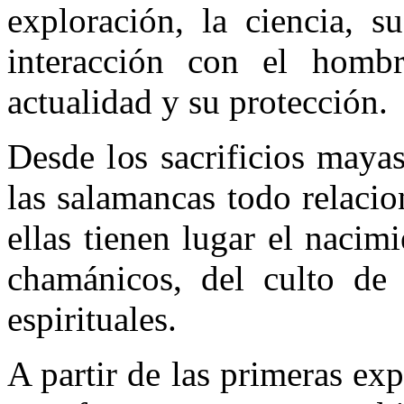
exploración, la ciencia, s
interacción con el hombr
actualidad y su protección.
Desde los sacrificios mayas
las salamancas todo relacio
ellas tienen lugar el nacimi
chamánicos, del culto de 
espirituales.
A partir de las primeras ex