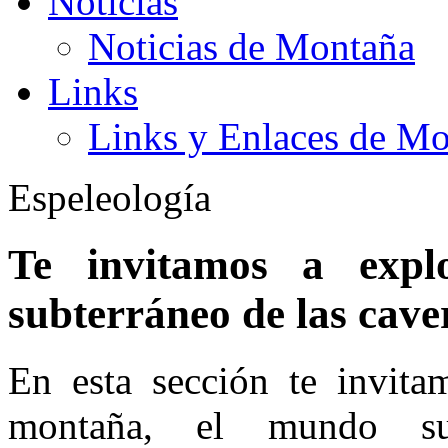
Noticias
Noticias de Montaña
Links
Links y Enlaces de M
Espeleología
Te invitamos a expl
subterráneo de las cave
En esta sección te invitam
montaña, el mundo sub