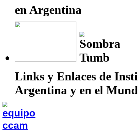
en Argentina
Links y Enlaces de Inst
Argentina y en el Mun