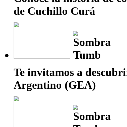
de Cuchillo Curá
Te invitamos a descubri
Argentino (GEA)