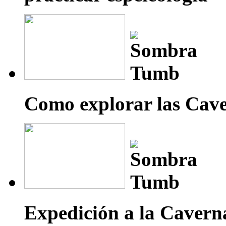
Como explorar las Cave
Expedición a la Caverna