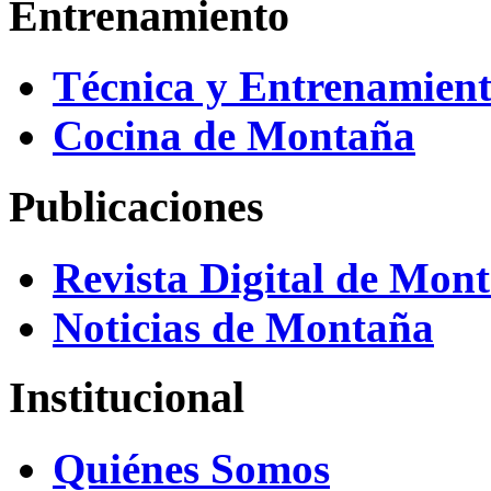
Entrenamiento
Técnica y Entrenamien
Cocina de Montaña
Publicaciones
Revista Digital de Mon
Noticias de Montaña
Institucional
Quiénes Somos