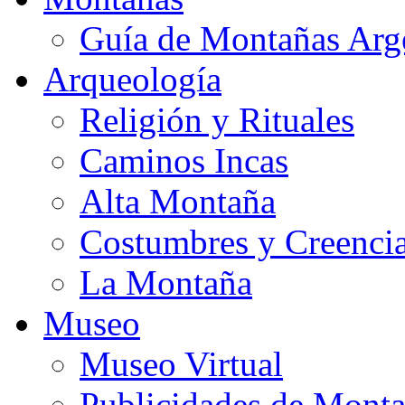
Guía de Montañas Arg
Arqueología
Religión y Rituales
Caminos Incas
Alta Montaña
Costumbres y Creenci
La Montaña
Museo
Museo Virtual
Publicidades de Mont