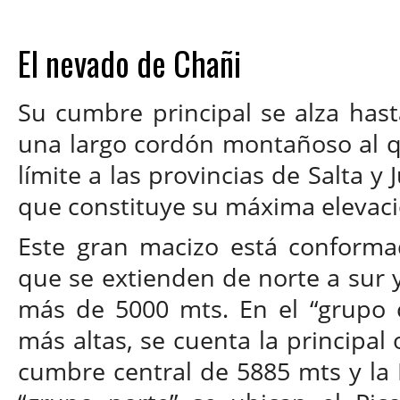
El nevado de Chañi
Su cumbre principal se alza hast
una largo cordón montañoso al q
límite a las provincias de Salta y 
que constituye su máxima elevaci
Este gran macizo está conforma
que se extienden de norte a sur
más de 5000 mts. En el “grupo c
más altas, se cuenta la principal
cumbre central de 5885 mts y la 