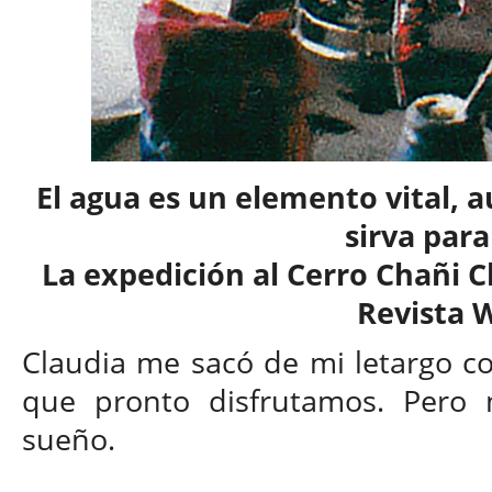
El agua es un elemento vital, a
sirva par
La expedición al Cerro Chañi 
Revista 
Claudia me sacó de mi letargo co
que pronto disfrutamos. Pero 
sueño.