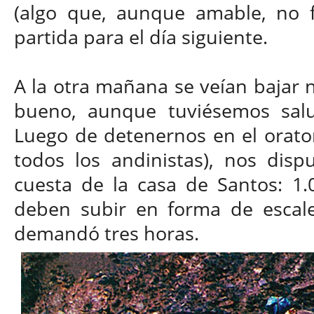
(algo que, aunque amable, no fu
partida para el día siguiente.
A la otra mañana se veían bajar n
bueno, aunque tuviésemos salu
Luego de detenernos en el orator
todos los andinistas), nos disp
cuesta de la casa de Santos: 1.
deben subir en forma de escale
demandó tres horas.