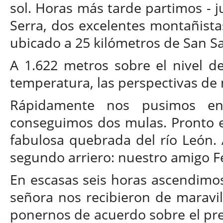
sol. Horas más tarde partimos - j
Serra, dos excelentes montañist
ubicado a 25 kilómetros de San S
A 1.622 metros sobre el nivel d
temperatura, las perspectivas de 
Rápidamente nos pusimos en
conseguimos dos mulas. Pronto 
fabulosa quebrada del río León. A
segundo arriero: nuestro amigo Fe
En escasas seis horas ascendimos
señora nos recibieron de maravil
ponernos de acuerdo sobre el prec