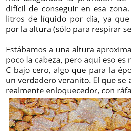
difícil de conseguir en esa zona
litros de líquido por día, ya que
por la altura (sólo para respirar s
Estábamos a una altura aproxima
poco la cabeza, pero aquí eso es 
C bajo cero, algo que para la épo
un verdadero veranito. El que se a
realmente enloquecedor, con ráf