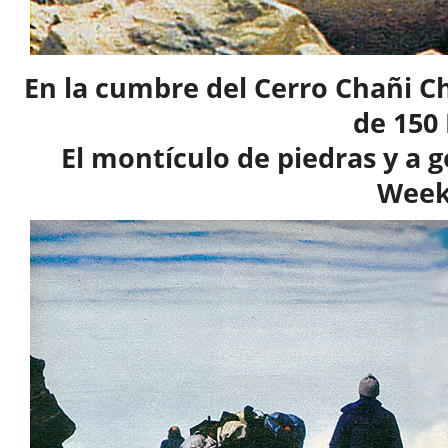
En la cumbre del Cerro Chañi Ch
de 150
El montículo de piedras y a go
Wee