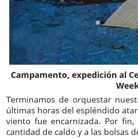
Campamento, expedición al Cer
Wee
Terminamos de orquestar nuestro
últimas horas del espléndido atard
viento fue encarnizada. Por fin
cantidad de caldo y a las bolsas d