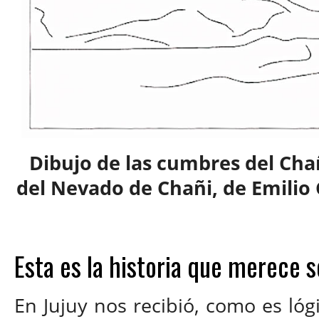
Dibujo de las cumbres del Chañ
del Nevado de Chañi, de Emilio 
Esta es la historia que merece s
En Jujuy nos recibió, como es ló