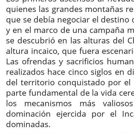
quienes las grandes montañas re
que se debía negociar el destino 
y en el marco de una campaña mil
se descubrió en las alturas del 
altura incaico, que fuera escenario
Las ofrendas y sacrificios huma
realizados hace cinco siglos en 
del territorio conquistado por el
parte fundamental de la vida cer
los mecanismos más valiosos
dominación ejercida por el Inc
dominadas.