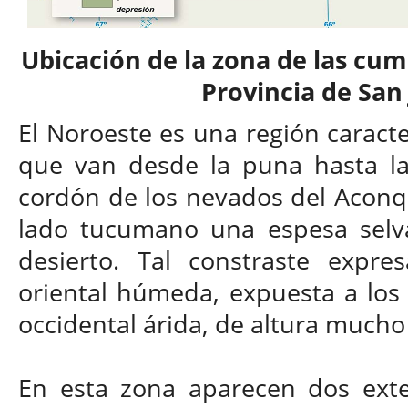
Ubicación de la zona de las cum
Provincia de San
El Noroeste es una región caracte
que van desde la puna hasta la
cordón de los nevados del Aconqui
lado tucumano una espesa selva
desierto. Tal constraste expre
oriental húmeda, expuesta a los v
occidental árida, de altura much
En esta zona aparecen dos exten