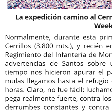
La expedición camino al Cerr
Wee
Normalmente, durante esta prim
Cerrillos (3.800 mts.), y recién e
Regimiento del Infantería de Mont
advertencias de Santos sobre 
tiempo nos hicieron apurar el p
mulas llegamos hasta el refugio 
horas. Claro, no fue fácil: lucham
pega realmente fuerte, contra lo
derrumbes constantes y contra 