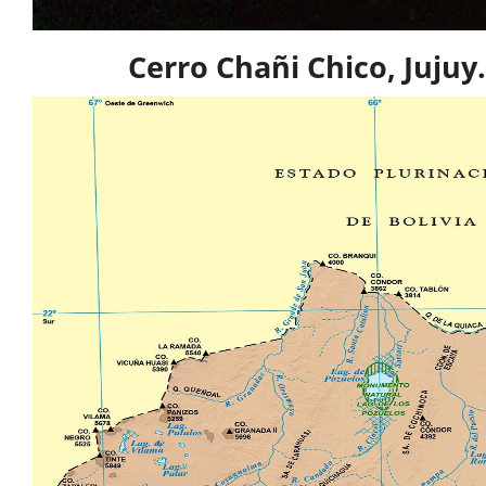
Cerro Chañi Chico, Jujuy