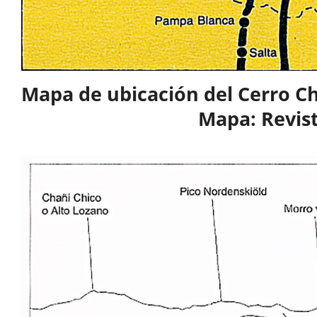
Mapa de ubicación del Cerro Cha
Mapa: Revis