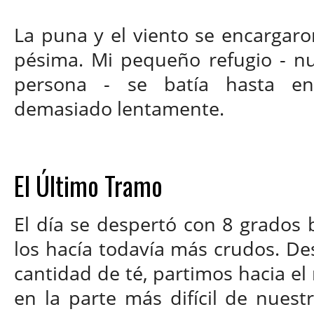
La puna y el viento se encargar
pésima. Mi pequeño refugio - n
persona - se batía hasta enl
demasiado lentamente.
El Último Tramo
El día se despertó con 8 grados 
los hacía todavía más crudos. De
cantidad de té, partimos hacia el
en la parte más difícil de nuestr