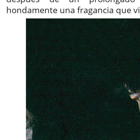
hondamente una fragancia que vie