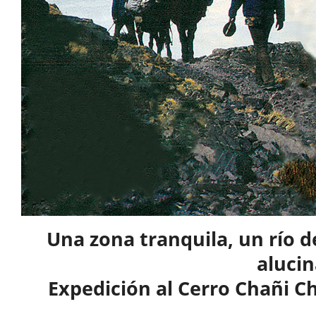
Una zona tranquila, un río d
alucin
Expedición al Cerro Chañi C