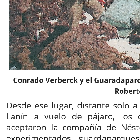
Conrado Verberck y el Guaradaparq
Robert
Desde ese lugar, distante solo a
Lanín a vuelo de pájaro, los 
aceptaron la compañía de Nést
experimentados guardaparques