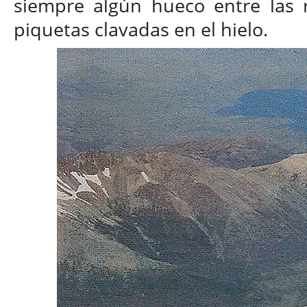
siempre algún hueco entre las r
piquetas clavadas en el hielo.