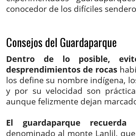
conocedor de los difíciles sender
Consejos del Guardaparque
Dentro de lo posible, evi
desprendimientos de rocas
habí
los define su nombre indígena, lo
y por su velocidad son práctic
aunque felizmente dejan marcado 
El guardaparque recuerda
denominado al monte Lanlil, que 