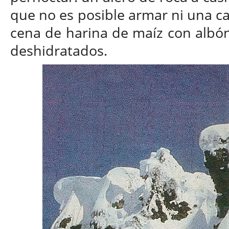
que no es posible armar ni una ca
cena de harina de maíz con albón
deshidratados.