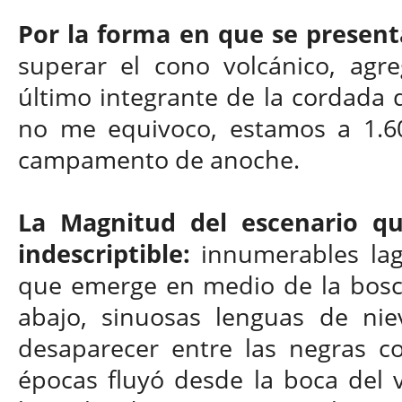
Por la forma en que se present
superar el cono volcánico, agr
último integrante de la cordada q
no me equivoco, estamos a 1.60
campamento de anoche.
La Magnitud del escenario que
indescriptible:
innumerables lag
que emerge en medio de la boscos
abajo, sinuosas lenguas de nie
desaparecer entre las negras c
épocas fluyó desde la boca del 