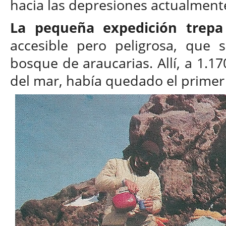
hacia las depresiones actualment
La pequeña expedición trepa
accesible pero peligrosa, que
bosque de araucarias. Allí, a 1.17
del mar, había quedado el prime