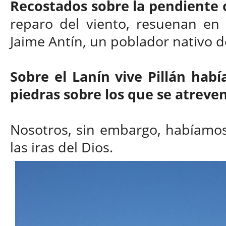
Recostados sobre la pendiente o
reparo del viento, resuenan en 
Jaime Antín, un poblador nativo d
Sobre el Lanín vive Pillán hab
piedras sobre los que se atreven
Nosotros, sin embargo, habíamos 
las iras del Dios.