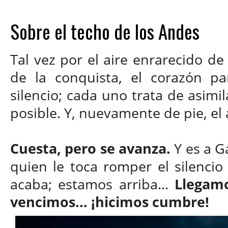
Sobre el techo de los Andes
Tal vez por el aire enrarecido de 
de la conquista, el corazón pa
silencio; cada uno trata de asimi
posible. Y, nuevamente de pie, el as
Cuesta, pero se avanza.
Y es a Ga
quien le toca romper el silencio
acaba; estamos arriba…
Llegamo
vencimos... ¡hicimos cumbre!