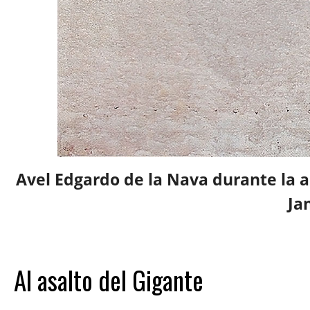
Avel Edgardo de la Nava durante la a
Ja
Al asalto del Gigante