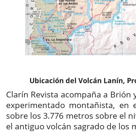
Ubicación del Volcán Lanín, P
Clarín Revista acompaña a Brión y
experimentado montañista, en 
sobre los 3.776 metros sobre el ni
el antiguo volcán sagrado de los