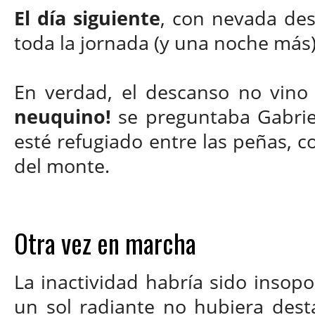
El día siguiente
, con nevada des
toda la jornada (y una noche más
En verdad, el descanso no vino
neuquino!
se preguntaba Gabriel
esté refugiado entre las peñas, c
del monte.
Otra vez en marcha
La inactividad habría sido insopo
un sol radiante no hubiera desta