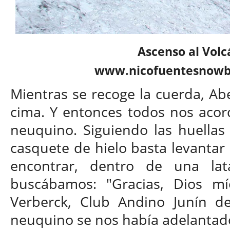
Ascenso al Volc
www.nicofuentesnowbo
Mientras se recoge la cuerda, Abe
cima. Y entonces todos nos acor
neuquino. Siguiendo las huellas
casquete de hielo basta levantar
encontrar, dentro de una lat
buscábamos: "Gracias, Dios mí
Verberck, Club Andino Junín de
neuquino se nos había adelantad