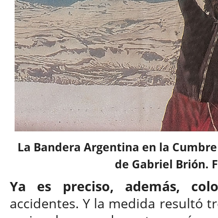
La Bandera Argentina en la Cumbre
de Gabriel Brión. 
Ya es preciso, además, col
accidentes. Y la medida resultó