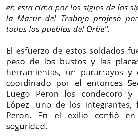
en esta cima por los siglos de los s
la Martir del Trabajo profesó p
todos los pueblos del Orbe"
.
El esfuerzo de estos soldados fu
peso de los bustos y las placa
herramientas, un pararrayos y o
coordinado por el entonces Sec
Luego Perón los condecoró y f
López, uno de los integrantes, 
Perón. En el exilio confió en
seguridad.