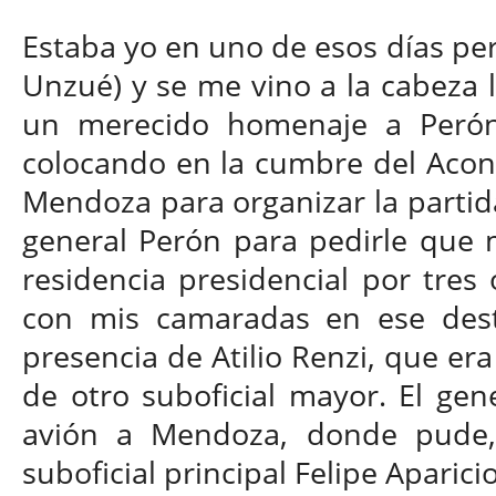
Estaba yo en uno de esos días perd
Unzué) y se me vino a la cabeza 
un merecido homenaje a Perón 
colocando en la cumbre del Aconc
Mendoza para organizar la partida
general Perón para pedirle que 
residencia presidencial por tres
con mis camaradas en ese desti
presencia de Atilio Renzi, que era
de otro suboficial mayor. El gen
avión a Mendoza, donde pude, 
suboficial principal Felipe Aparici