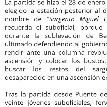
La partida se hizo el 28 de enero
elegido la estación posterior al d
nombre de
"Sargento Miguel F
recuerda el suboficial, porque
durante la sublevación de Be
ultimado defendiendo al gobiern
rendir ante una columna revoluc
ascensión y colocar los bustos,
buscar los restos del sarg
desaparecido en una ascensión e
Tras la partida desde Puente del
veinte jóvenes suboficiales, fe