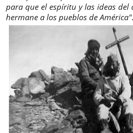
para que el espíritu y las ideas del
hermane a los pueblos de América"