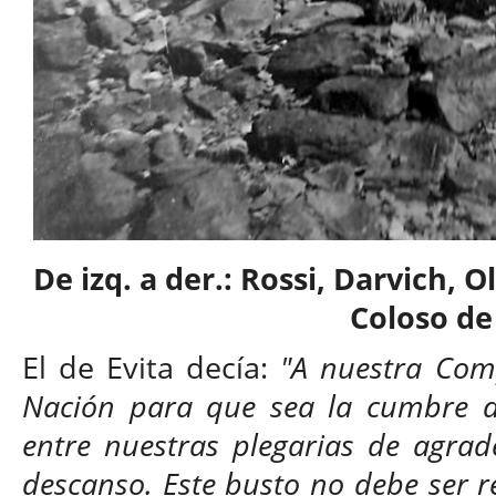
De izq. a der.: Rossi, Darvich, O
Coloso de
El de Evita decía:
"A nuestra Comp
Nación para que sea la cumbre de
entre nuestras plegarias de agrad
descanso. Este busto no debe ser 