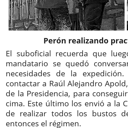
Perón realizando pra
El suboficial recuerda que lue
mandatario se quedó conversan
necesidades de la expedición.
contactar a Raúl Alejandro Apold
de la Presidencia, para conseguir
cima. Este último los envió a la
de realizar todos los bustos d
entonces el régimen.