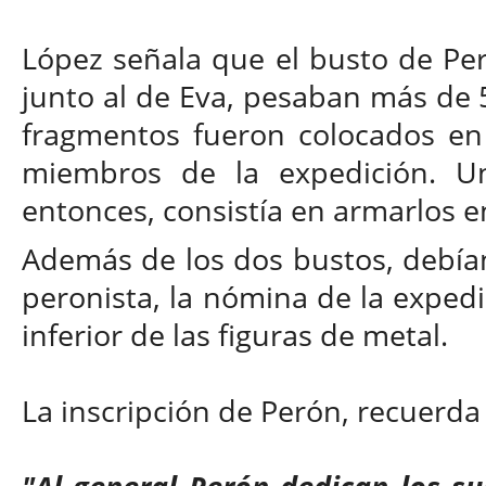
López señala que el busto de Per
junto al de Eva, pesaban más de 5
fragmentos fueron colocados en 
miembros de la expedición. Una
entonces, consistía en armarlos 
Además de los dos bustos, debían 
peronista, la nómina de la expedi
inferior de las figuras de metal.
La inscripción de Perón, recuerda