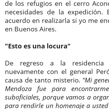
de los refugios en el cerro Acon
necesidades de la expedición. 
acuerdo en realizarla si yo me e
en Buenos Aires.
"Esto es una locura"
De regreso a la residencia p
nuevamente con el general Peró
causa de tanto misterio.
"Mi gener
Mendoza fue para encontrarme
suboficiales, porque vamos a orga
para rendirle un homenaje a usted 