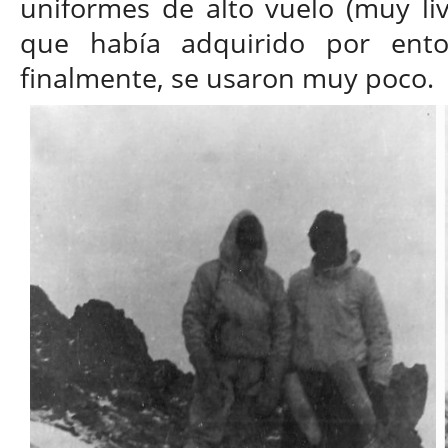
uniformes de alto vuelo (muy li
que había adquirido por ento
finalmente, se usaron muy poco.