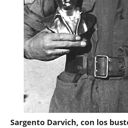
Sargento Darvich, con los bust