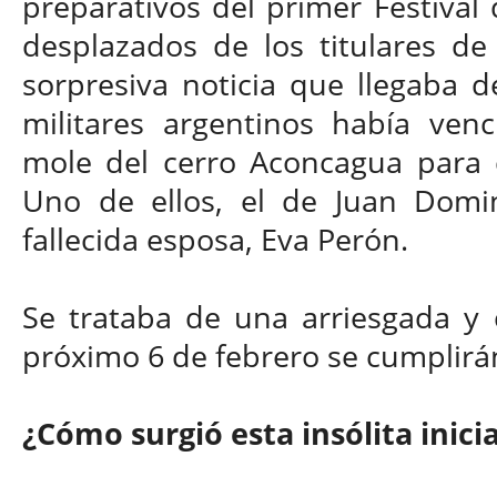
preparativos del primer Festival
desplazados de los titulares de
sorpresiva noticia que llegaba d
militares argentinos había ven
mole del cerro Aconcagua para 
Uno de ellos, el de Juan Domin
fallecida esposa, Eva Perón.
Se trataba de una arriesgada y 
próximo 6 de febrero se cumplirá
¿Cómo surgió esta insólita inici