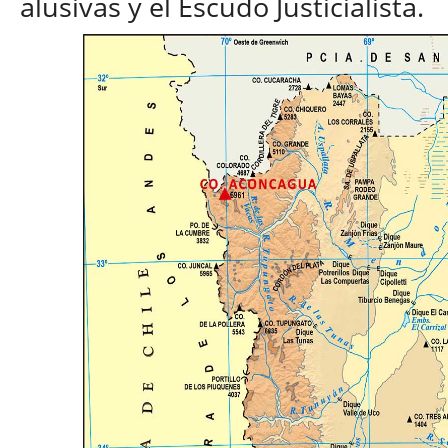
alusivas y el Escudo Justicialista.