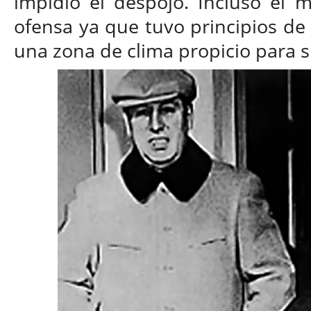
impidió el despojo. Incluso el 
ofensa ya que tuvo principios de
una zona de clima propicio para 