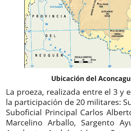
Ubicación del Aconcagu
La proeza, realizada entre el 3 y 
la participación de 20 militares: Su
Suboficial Principal Carlos Albe
Marcelino Arballo, Sargento Ay