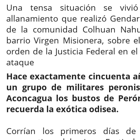
Una tensa situación se vivi
allanamiento que realizó Gendar
de la comunidad Colhuan Nahue
barrio Virgen Misionera, sobre e
orden de la Justicia Federal en el
ataque
Hace exactamente cincuenta años
un grupo de militares peronis
Aconcagua los bustos de Perón
recuerda la exótica odisea.
Corrían los primeros días de