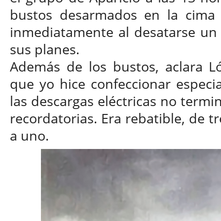
bustos desarmados en la cima d
inmediatamente al desatarse un 
sus planes.
Además de los bustos, aclara L
que yo hice confeccionar especi
las descargas eléctricas no termi
recordatorias. Era rebatible, de 
a uno.