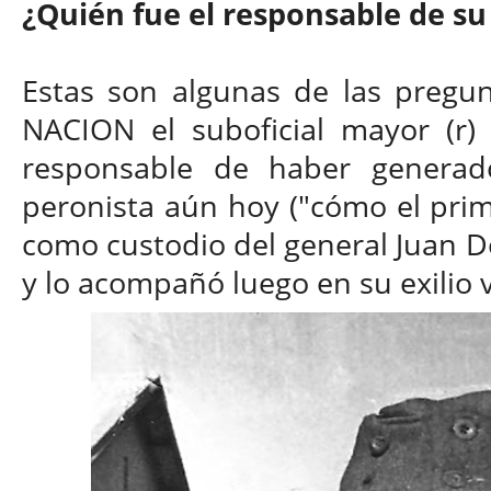
¿Quién fue el responsable de su
Estas son algunas de las pregu
NACION el suboficial mayor (r)
responsable de haber generado
peronista aún hoy ("cómo el pri
como custodio del general Juan D
y lo acompañó luego en su exilio 