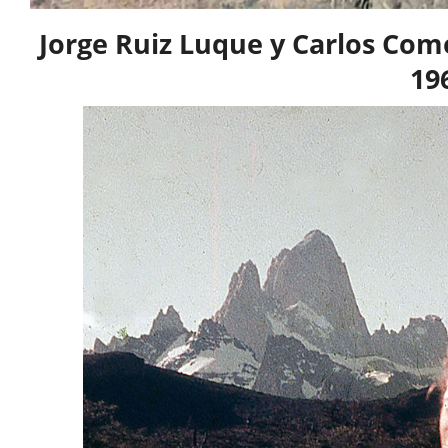
Jorge Ruiz Luque y Carlos Com
19