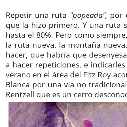
Repetir una ruta
"popeada",
por e
que la hizo primero. Y una ruta 
hasta el 80%. Pero como siempre, 
la ruta nueva, la montaña nueva
hacer, que habría que desenyesa
a hacer repeticiones, e indicarle
verano en el área del Fitz Roy ac
Blanca por una vía no tradicional 
Rentzell que es un cerro descono