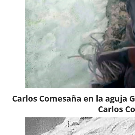
Carlos Comesaña en la aguja G
Carlos C