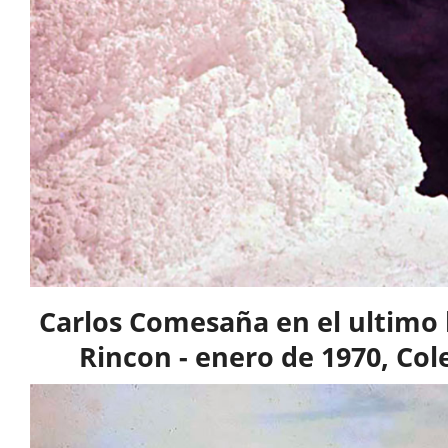
Carlos Comesaña en el ultimo 
Rincon - enero de 1970, Co