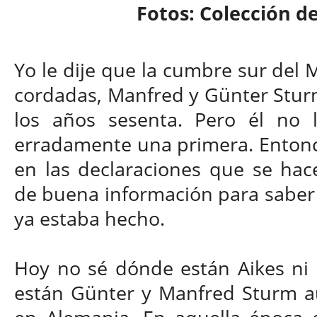
Fotos: Colección d
Yo le dije que la cumbre sur del
cordadas, Manfred y Günter Sturm
los años sesenta. Pero él no 
erradamente una primera. Entonce
en las declaraciones que se hac
de buena información para saber s
ya estaba hecho.
Hoy no sé dónde están Aikes ni
están Günter y Manfred Sturm a