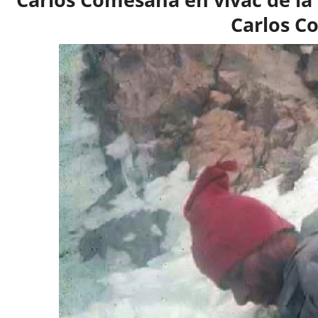
Carlos C