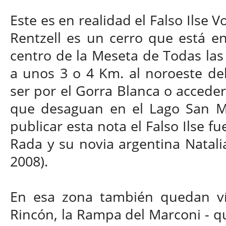
Este es en realidad el Falso Ilse V
Rentzell es un cerro que está en 
centro de la Meseta de Todas las 
a unos 3 o 4 Km. al noroeste de
ser por el Gorra Blanca o acceder
que desaguan en el Lago San Ma
publicar esta nota el Falso Ilse f
Rada y su novia argentina Natali
2008).
En esa zona también quedan vír
Rincón, la Rampa del Marconi - q