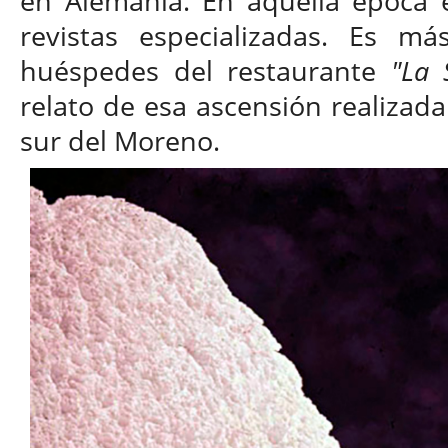
en Alemania. En aquella época 
revistas especializadas. Es m
huéspedes del restaurante
"La 
relato de esa ascensión realizada
sur del Moreno.