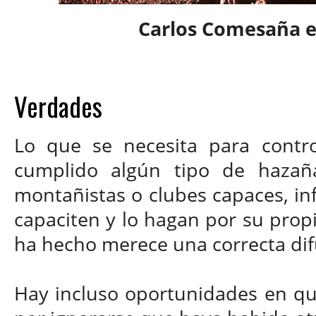
Carlos Comesaña e
Verdades
Lo que se necesita para contr
cumplido algún tipo de hazañ
montañistas o clubes capaces, in
capaciten y lo hagan por su propi
ha hecho merece una correcta dif
Hay incluso oportunidades en qu