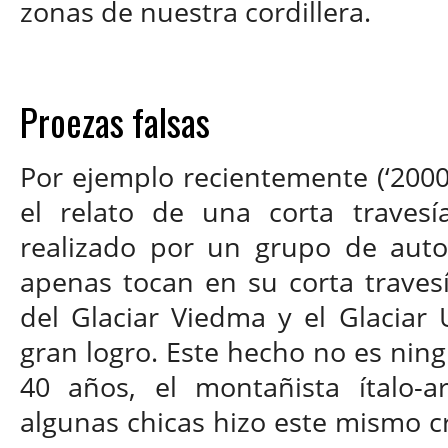
zonas de nuestra cordillera.
Proezas falsas
Por ejemplo recientemente (‘2000
el relato de una corta travesí
realizado por un grupo de auto
apenas tocan en su corta travesía
del Glaciar Viedma y el Glaciar
gran logro. Este hecho no es ni
40 años, el montañista ítalo-a
algunas chicas hizo este mismo c