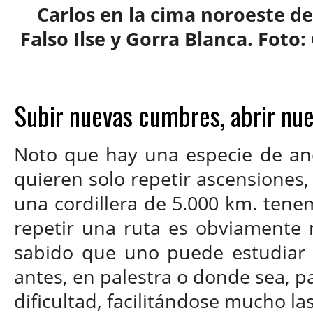
Carlos en la cima noroeste del
Falso Ilse y Gorra Blanca. Foto
Subir nuevas cumbres, abrir nue
Noto que hay una especie de an
quieren solo repetir ascensiones,
una cordillera de 5.000 km. tene
repetir una ruta es obviamente 
sabido que uno puede estudiar l
antes, en palestra o donde sea, par
dificultad, facilitándose mucho la