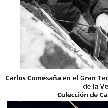
Carlos Comesaña en el Gran Tec
de la V
Colección de C