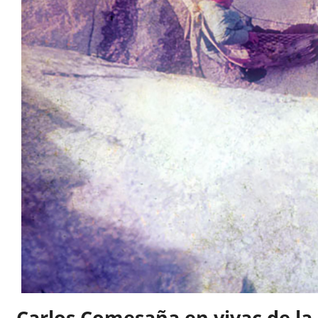
Carlos Comesaña en vivac de la 