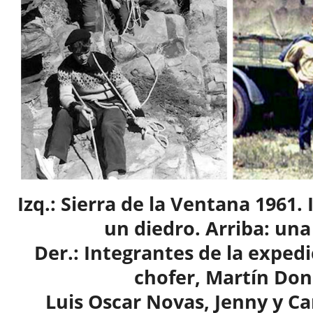
Izq.: Sierra de la Ventana 1961
un diedro. Arriba: una
Der.: Integrantes de la exped
chofer, Martín Don
Luis Oscar Novas, Jenny y Ca