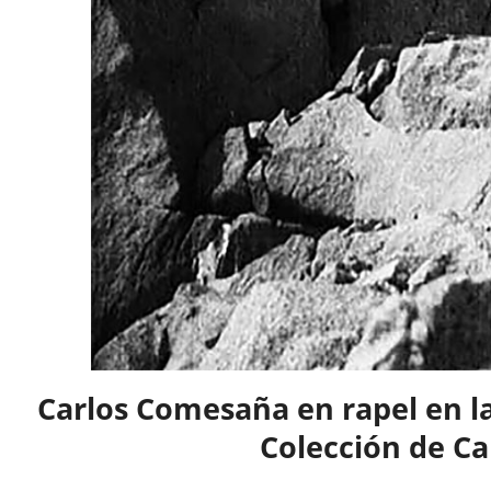
Carlos Comesaña en rapel en la
Colección de C