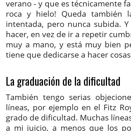
verano - y que es técnicamente fac
roca y hielo! Queda también l
intentada, pero nunca subida. 
hacer, en vez de ir a repetir cum
muy a mano, y está muy bien per
tiene que dedicarse a hacer cosa
La graduación de la dificultad
También tengo serias objeciones
líneas, por ejemplo en el Fitz Ro
grado de dificultad. Muchas líneas
a mi juicio, a menos que los po