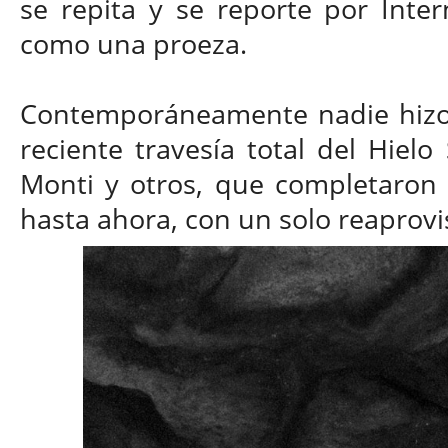
se repita y se reporte por Inte
como una proeza.
Contemporáneamente nadie hizo 
reciente travesía total del Hielo
Monti y otros, que completaron 
hasta ahora, con un solo reaprovi