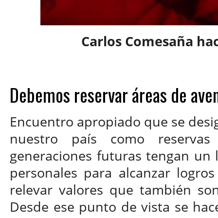
Carlos Comesaña hac
Debemos reservar áreas de ave
Encuentro apropiado que se desig
nuestro país como reserva
generaciones futuras tengan un l
personales para alcanzar logros
relevar valores que también son
Desde ese punto de vista se hace