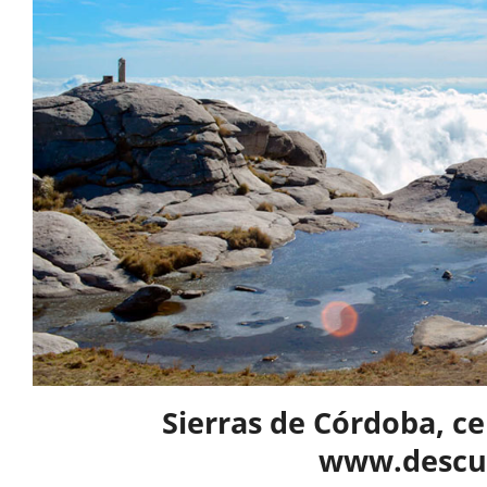
Sierras de Córdoba, c
www.descub