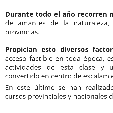
Durante todo el año recorren
de amantes de la naturaleza, 
provincias.
Propician esto diversos factor
acceso factible en toda época, e
actividades de esta clase y 
convertido en centro de escalamie
En este último se han realiza
cursos provinciales y nacionales 