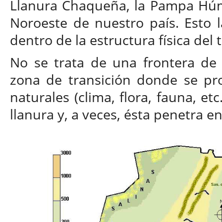
Llanura Chaqueña, la Pampa Húm
Noroeste de nuestro país. Esto l
dentro de la estructura física del 
No se trata de una frontera de 
zona de transición donde se pr
naturales (clima, flora, fauna, et
llanura y, a veces, ésta penetra en