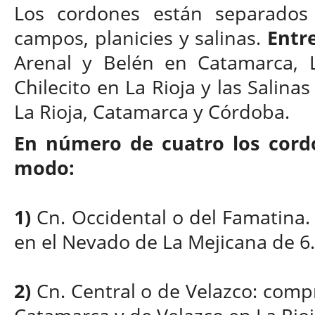
Los cordones están separados e
campos, planicies y salinas.
Entre
Arenal y Belén en Catamarca, 
Chilecito en La Rioja y las Salina
La Rioja, Catamarca y Córdoba.
En número de cuatro los cordo
modo:
1)
Cn. Occidental o del Famatina. 
en el Nevado de La Mejicana de 6.2
2)
Cn. Central o de Velazco: comp