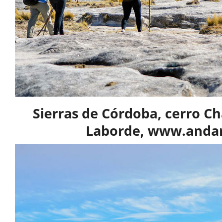
Sierras de Córdoba, cerro C
Laborde, www.andar