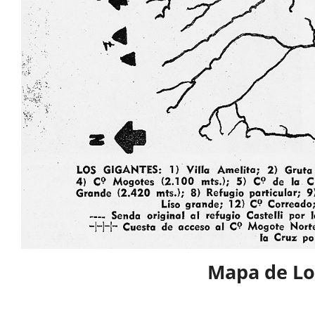
Mapa de Lo