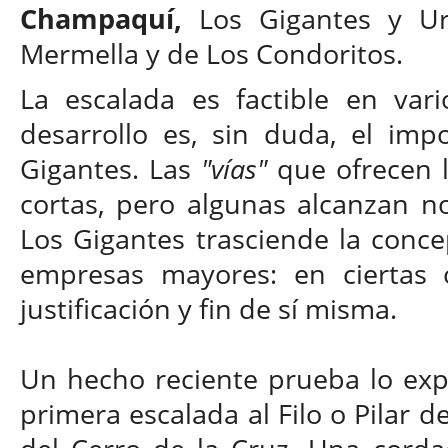
Champaquí,
Los Gigantes y Ur
Mermella y de Los Condoritos.
La escalada es factible en vari
desarrollo es, sin duda, el imp
Gigantes. Las
"vías"
que ofrecen 
cortas, pero algunas alcanzan no
Los Gigantes trasciende la conce
empresas mayores: en ciertas 
justificación y fin de sí misma.
Un hecho reciente prueba lo expu
primera escalada al Filo o Pilar d