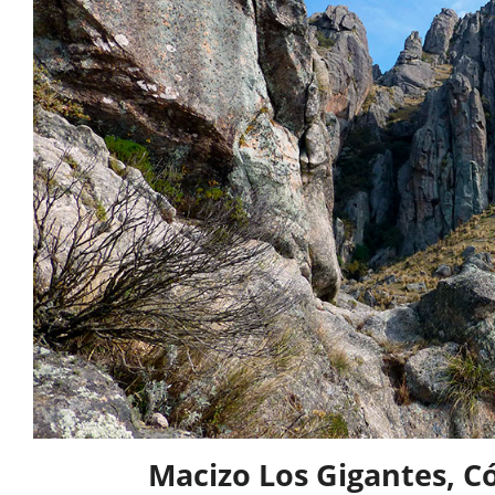
Macizo Los Gigantes, Có