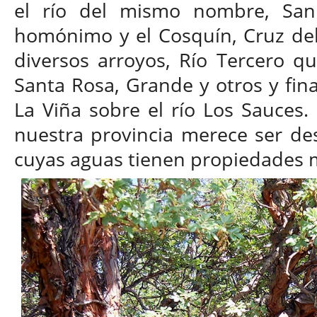
el río del mismo nombre, San
homónimo y el Cosquín, Cruz del
diversos arroyos, Río Tercero qu
Santa Rosa, Grande y otros y fi
La Viña sobre el río Los Sauces.
nuestra provincia merece ser de
cuyas aguas tienen propiedades m