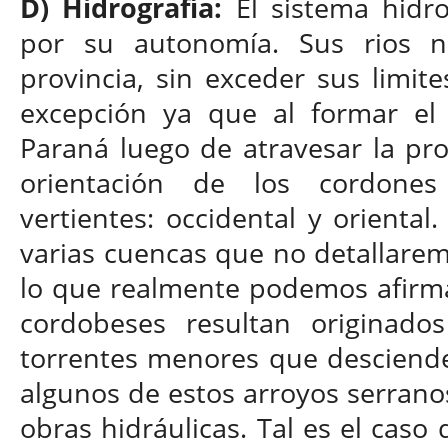
D) Hidrografía:
El sistema hidro
por su autonomía. Sus rios 
provincia, sin exceder sus limite
excepción ya que al formar el 
Paraná luego de atravesar la pro
orientación de los cordone
vertientes: occidental y orienta
varias cuencas que no detallarem
lo que realmente podemos afirma
cordobeses resultan originad
torrentes menores que desciend
algunos de estos arroyos serrano
obras hidráulicas. Tal es el caso