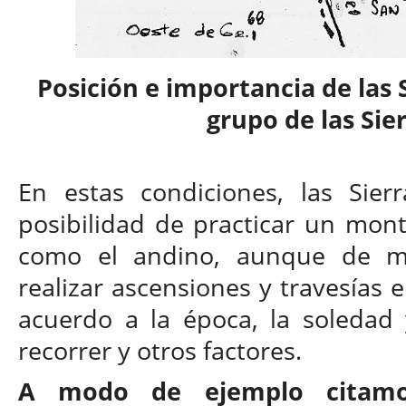
Posición e importancia de las 
grupo de las Si
En estas condiciones, las Sier
posibilidad de practicar un mont
como el andino, aunque de m
realizar ascensiones y travesías e
acuerdo a la época, la soledad 
recorrer y otros factores.
A modo de ejemplo citamo