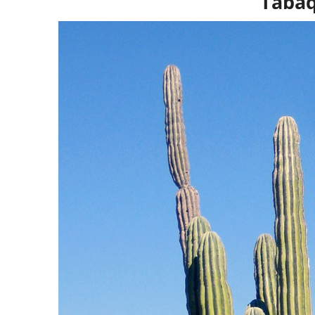
Tabaq