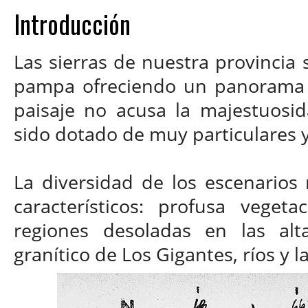
Introducción
Las sierras de nuestra provincia
pampa ofreciendo un panorama de
paisaje no acusa la majestuosi
sido dotado de muy particulares y
La diversidad de los escenarios
característicos: profusa vegeta
regiones desoladas en las alta
granítico de Los Gigantes, ríos y 