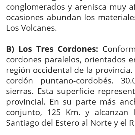
conglomerados y arenisca muy afe
ocasiones abundan los materiale
Los Volcanes.
B) Los Tres Cordones:
Conforma
cordones paralelos, orientados e
región occidental de la provincia
cordón puntano-cordobés. 30.
sierras. Esta superficie represen
provincial. En su parte más anc
conjunto, 125 Km. y alcanzan 
Santiago del Estero al Norte y el R