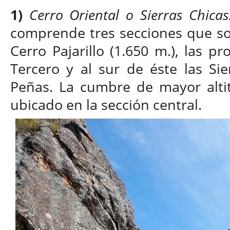
1)
Cerro Oriental o Sierras Chicas
comprende tres secciones que son
Сerro Pajarillo (1.650 m.), las pr
Tercero y al sur de éste las Si
Peñas. La cumbre de mayor altitu
ubicado en la sección central.