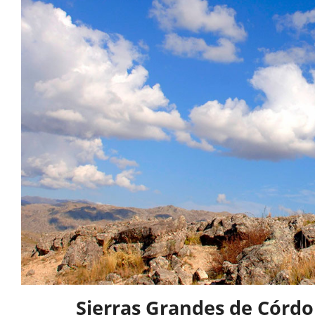
Sierras Grandes de Córdo