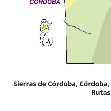
Sierras de Córdoba, Córdoba
Rutas