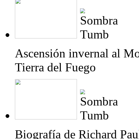
Ascensión invernal al Mo
Tierra del Fuego
Biografía de Richard Pau