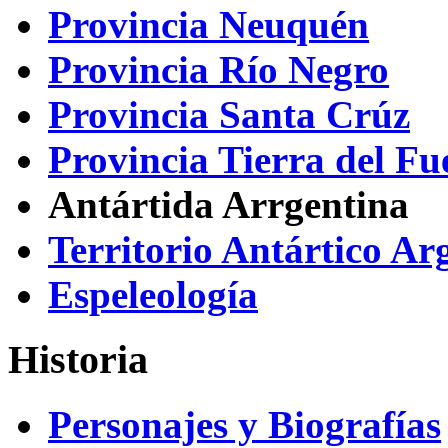
Provincia Neuquén
Provincia Río Negro
Provincia Santa Crúz
Provincia Tierra del Fu
Antártida Arrgentina
Territorio Antártico Ar
Espeleología
Historia
Personajes y Biografías