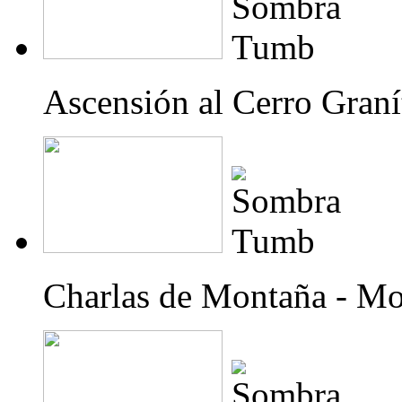
Ascensión al Cerro Graní
Charlas de Montaña - Mo