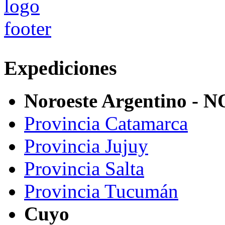
Expediciones
Noroeste Argentino - 
Provincia Catamarca
Provincia Jujuy
Provincia Salta
Provincia Tucumán
Cuyo