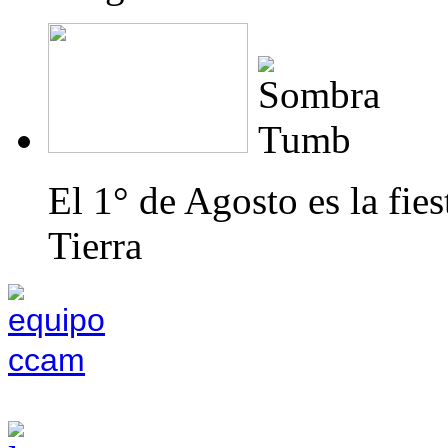
El 1° de Agosto es la fi
Tierra