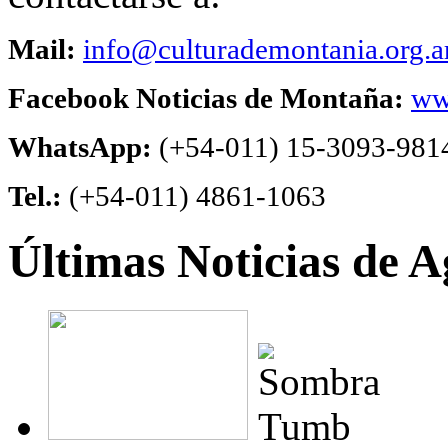
Mail:
info@culturademontania.org.a
Facebook Noticias de Montaña:
ww
WhatsApp:
(+54-011) 15-3093-981
Tel.:
(+54-011) 4861-1063
Últimas Noticias de A