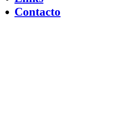
Contacto