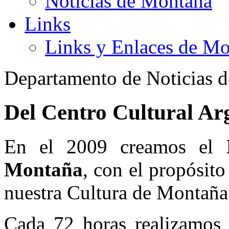
Noticias de Montaña
Links
Links y Enlaces de M
Departamento de Noticias 
Del Centro Cultural Ar
En el 2009 creamos el
Montaña
, con el propósito
nuestra Cultura de Montaña
Cada 72 horas realizamos 