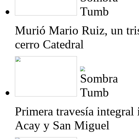
Murió Mario Ruiz, un trist
cerro Catedral
Primera travesía integral
Acay y San Miguel