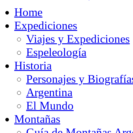
Home
Expediciones
Viajes y Expediciones
Espeleología
Historia
Personajes y Biografía
Argentina
El Mundo
Montañas
Guía de Montañas Arg