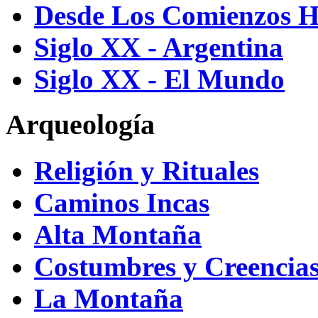
Desde Los Comienzos H
Siglo XX - Argentina
Siglo XX - El Mundo
Arqueología
Religión y Rituales
Caminos Incas
Alta Montaña
Costumbres y Creencias
La Montaña