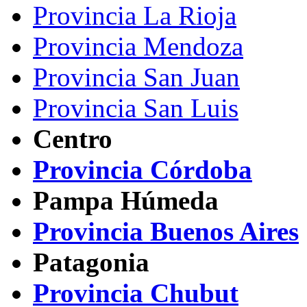
Provincia La Rioja
Provincia Mendoza
Provincia San Juan
Provincia San Luis
Centro
Provincia Córdoba
Pampa Húmeda
Provincia Buenos Aires
Patagonia
Provincia Chubut