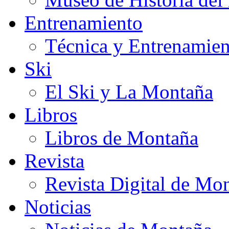
Entrenamiento
Técnica y Entrenamien
Ski
El Ski y La Montaña
Libros
Libros de Montaña
Revista
Revista Digital de Mo
Noticias