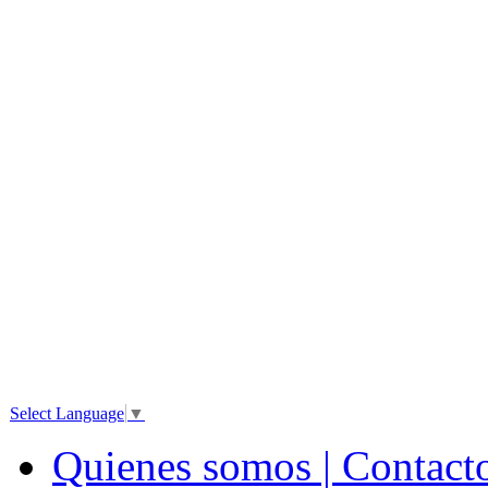
Select Language
▼
Quienes somos | Contact