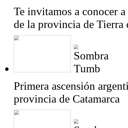
Te invitamos a conocer 
de la provincia de Tierra
Primera ascensión argenti
provincia de Catamarca