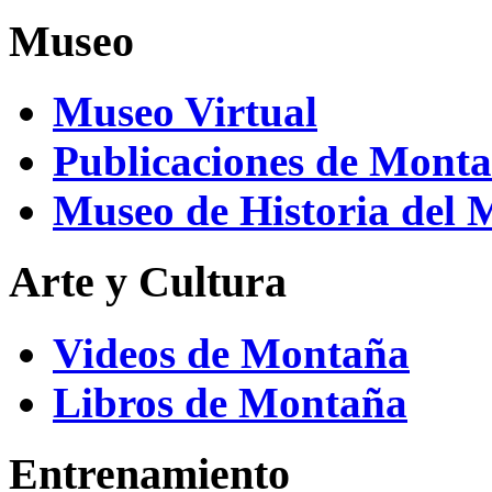
Museo
Museo Virtual
Publicaciones de Mont
Museo de Historia del
Arte y Cultura
Videos de Montaña
Libros de Montaña
Entrenamiento