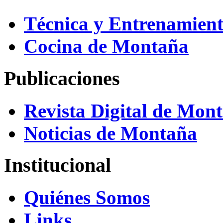
Técnica y Entrenamien
Cocina de Montaña
Publicaciones
Revista Digital de Mon
Noticias de Montaña
Institucional
Quiénes Somos
Links