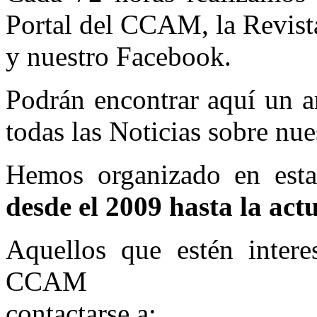
Portal del CCAM, la Revist
y nuestro Facebook.
Podrán encontrar aquí un a
todas las Noticias sobre nue
Hemos organizado en esta
desde el 2009 hasta la act
Aquellos que estén intere
CCAM
contactarse a: