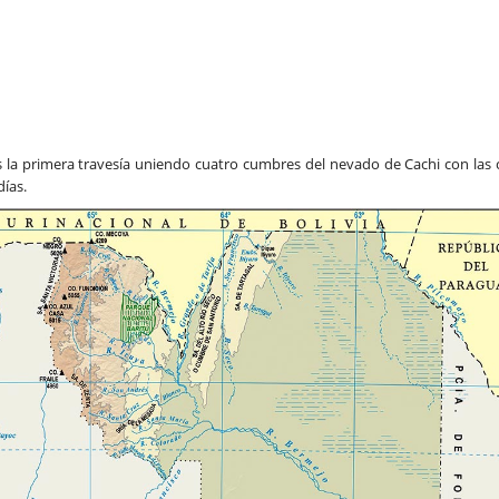
s la primera travesía uniendo cuatro cumbres del nevado de Cachi con las 
ías.