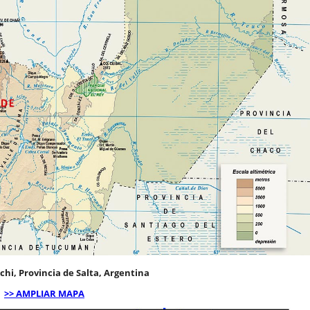
hi, Provincia de Salta, Argentina
>> AMPLIAR MAPA