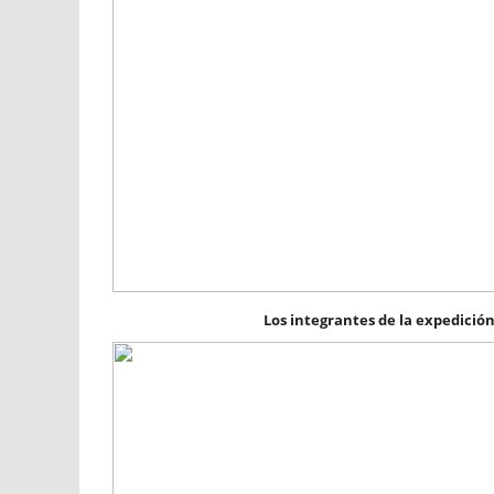
Los integrantes de la expedición: