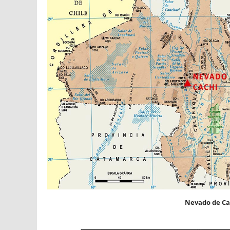
Nevado de Cac