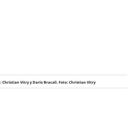
 Christian Vitry y Darío Bracali. Foto: Christian Vitry