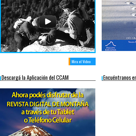
Mira el Video
Descargá la Aplicación del CCAM
Encuéntranos e