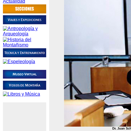
Dr. Juan Sc