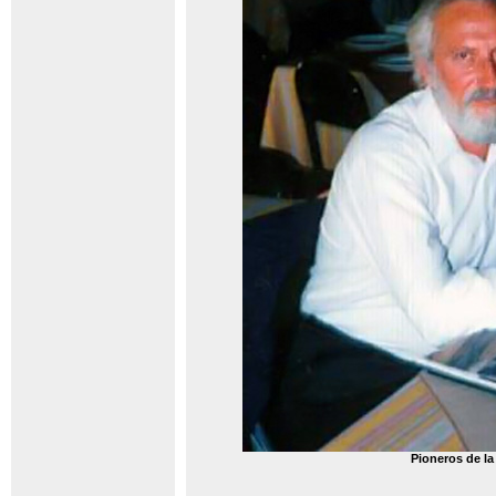
Pioneros de la