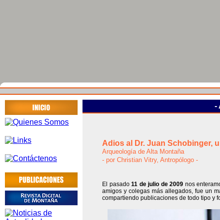
-
Adios al Dr. Juan Schobinger, 
Arqueología de Alta Montaña
- por Christian Vitry, Antropólogo -
El pasado
11 de julio de 2009
nos enteramos
amigos y colegas más allegados, fue un m
compartiendo publicaciones de todo tipo y 