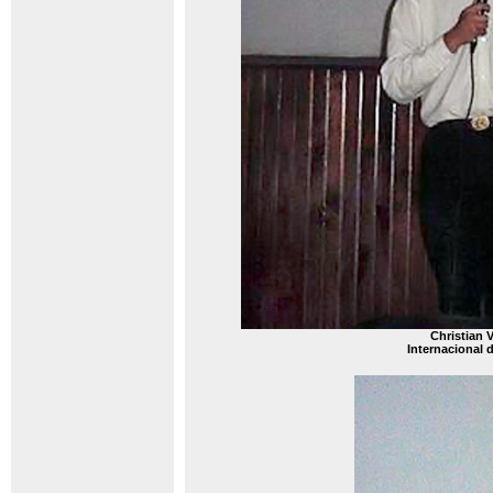
Christian 
Internacional 