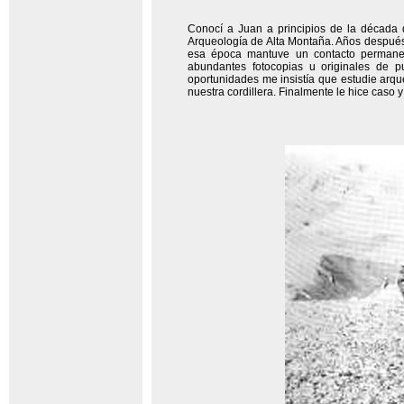
Conocí a Juan a principios de la década 
Arqueología de Alta Montaña. Años después
esa época mantuve un contacto permanen
abundantes fotocopias u originales de p
oportunidades me insistía que estudie arque
nuestra cordillera. Finalmente le hice caso