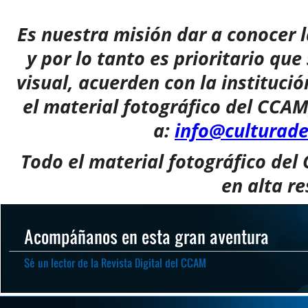
Es nuestra misión dar a conocer 
y por lo tanto es prioritario que
visual, acuerden con la institució
el material fotográfico del CCAM
a:
info@culturad
Todo el material fotográfico del
en alta re