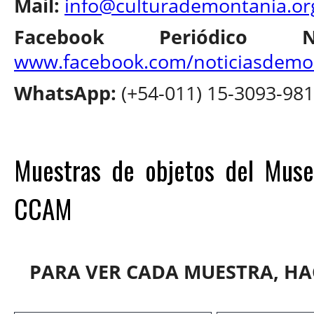
Mail:
info@culturademontania.or
Facebook Periódico 
www.facebook.com/noticiasdemo
WhatsApp:
(+54-011) 15-3093-98
Muestras de objetos del Muse
CCAM
PARA VER CADA MUESTRA, HAC