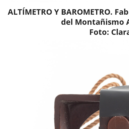
ALTÍMETRO Y BAROMETRO. Fabri
del Montañismo 
Foto: Clar