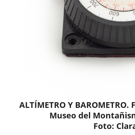
ALTÍMETRO Y BAROMETRO. Fa
Museo del Montañis
Foto: Clar