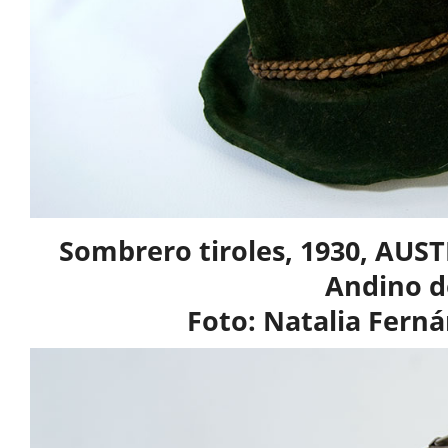
Sombrero tiroles, 1930, AUS
Andino d
Foto: Natalia Fern