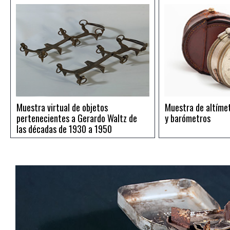
Muestra virtual de objetos
Muestra de altíme
pertenecientes a Gerardo Waltz de
y barómetros
las décadas de 1930 a 1950