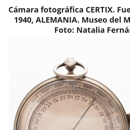
Cámara fotográfica CERTIX. Fu
1940, ALEMANIA. Museo del 
Foto: Natalia Fern