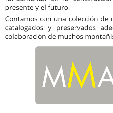
presente y el futuro.
Contamos con una colección de m
catalogados y preservados ade
colaboración de muchos montañis