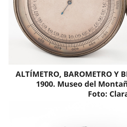
ALTÍMETRO, BAROMETRO Y BRÚ
1900. Museo del Monta
Foto: Clar