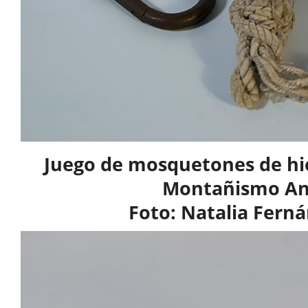
Juego de mosquetones de hie
Montañismo An
Foto: Natalia Fern