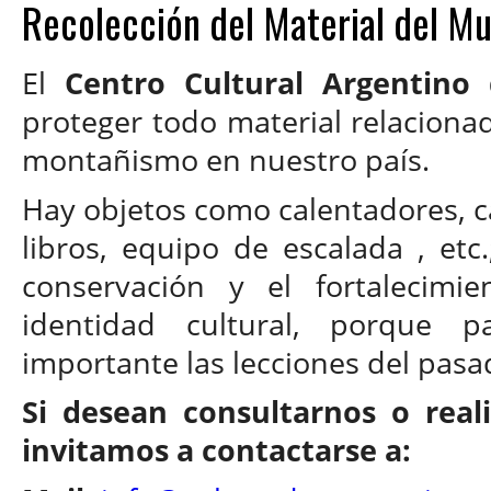
Recolección del Material del M
El
Centro Cultural Argentino
proteger todo material relacionado
montañismo en nuestro país.
Hay objetos como calentadores, ca
libros, equipo de escalada , etc
conservación y el fortalecimi
identidad cultural, porque 
importante las lecciones del pasa
Si desean consultarnos o real
invitamos a contactarse a: