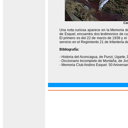
Ce
Una nota curiosa aparece en la Memoria del
de Esquel, encuentra dos testimonios de cu
El primero es del 22 de marzo de 1938 y el
servicio en el Regimiento 21 de Infantería 
Bibliografía:
- Historia del Aconcagua, de Punzi, Ugarte, 
- Diccionario Incompleto de Montaña, de J
- Memoria Club Andino Esquel. 50 Aniversari