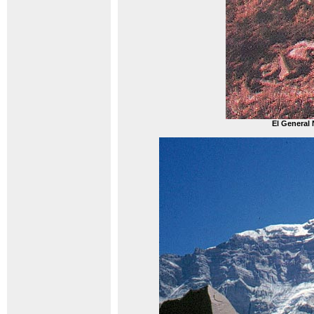
El General