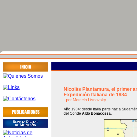
Nicolás Plantamura,
el primer 
Expedición Italiana de 1934
- por Marcelo Lisnovsky -
Año 1934: desde Italia parte hacia Sudaméri
del Conde
Aldo Bonacossa.