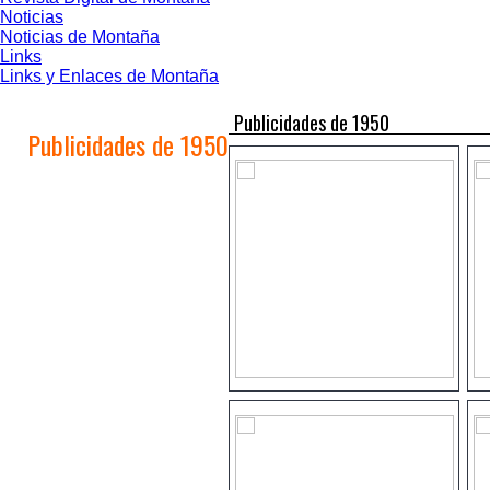
Noticias
Noticias de Montaña
Links
Links y Enlaces de Montaña
Publicidades de 1950
Publicidades de 1950