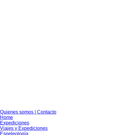
Quienes somos | Contacto
Home
Expediciones
Viajes y Expediciones
Espeleología