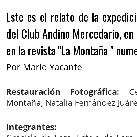
Este es el relato de la expedic
del Club Andino Mercedario, en
en la revista "La Montaña " nu
Por Mario Yacante
Restauración Fotográfica:
C
Montaña, Natalia Fernández Juár
Integrantes: