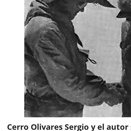
Cerro Olivares Sergio y el auto