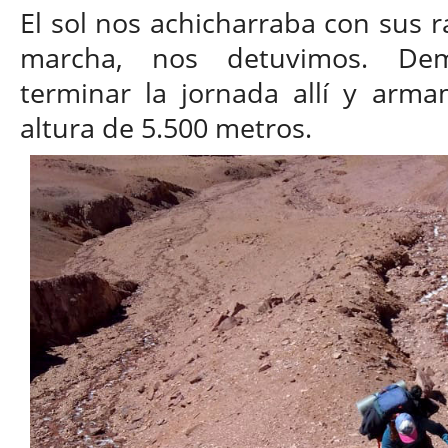
El sol nos achicharraba con sus r
marcha, nos detuvimos. Dema
terminar la jornada allí y ar
altura de 5.500 metros.