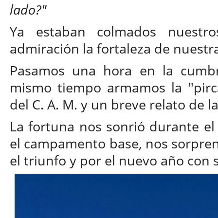
lado?"
Ya estaban colmados nuestro
admiración la fortaleza de nuestra
Pasamos una hora en la cumbr
mismo tiempo armamos la "pirc
del C. A. M. y un breve relato de l
La fortuna nos sonrió durante el
el campamento base, nos sorpren
el triunfo y por el nuevo año con 