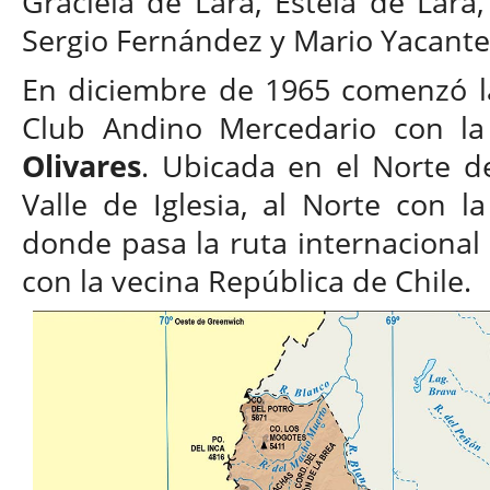
Graciela de Lara, Estela de Lara, 
Sergio Fernández y Mario Yacante
En diciembre de 1965 comenzó la
Club Andino Mercedario con la
Olivares
. Ubicada en el Norte de
Valle de Iglesia, al Norte con 
donde pasa la ruta internacional
con la vecina República de Chile.