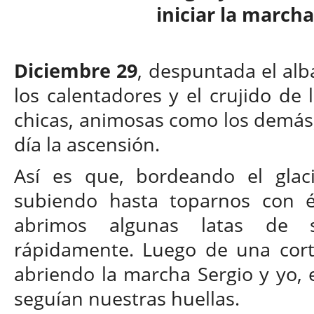
iniciar la marcha
Diciembre 29
, despuntada el alb
los calentadores y el crujido de l
chicas, animosas como los demás
día la ascensión.
Así es que, bordeando el glaci
subiendo hasta toparnos con él
abrimos algunas latas de s
rápidamente. Luego de una corta
abriendo la marcha Sergio y yo,
seguían nuestras huellas.