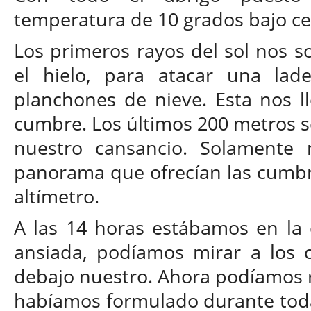
temperatura de 10 grados bajo ce
Los primeros rayos del sol nos 
el hielo, para atacar una lad
planchones de nieve. Esta nos lle
cumbre. Los últimos 200 metros s
nuestro cansancio. Solamente n
panorama que ofrecían las cumbre
altímetro.
A las 14 horas estábamos en la
ansiada, podíamos mirar a los c
debajo nuestro. Ahora podíamos 
habíamos formulado durante toda