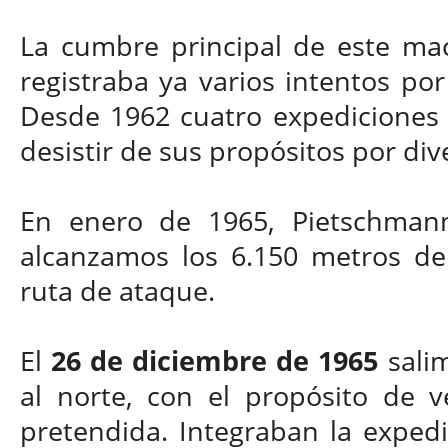
La cumbre principal de este mac
registraba ya varios intentos por
Desde 1962 cuatro expediciones 
desistir de sus propósitos por div
En enero de 1965, Pietschmann
alcanzamos los 6.150 metros de 
ruta de ataque.
El
26 de diciembre de 1965
salim
al norte, con el propósito de 
pretendida. Integraban la expedi