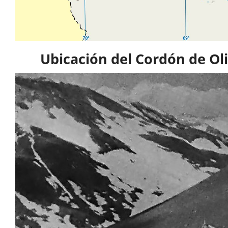
Ubicación del Cordón de Oli