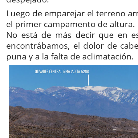
Luego de emparejar el terreno ar
el primer campamento de altura.
No está de más decir que en es
encontrábamos, el dolor de cabe
puna y a la falta de aclimatación.