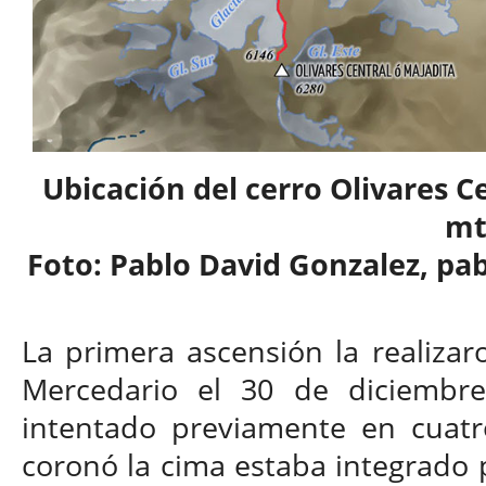
Ubicación del cerro Olivares C
mt
Foto: Pablo David Gonzalez, pa
La primera ascensión la realiza
Mercedario el 30 de diciembr
intentado previamente en cuatr
coronó la cima estaba integrado p