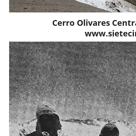
Cerro Olivares Centra
www.sieteci