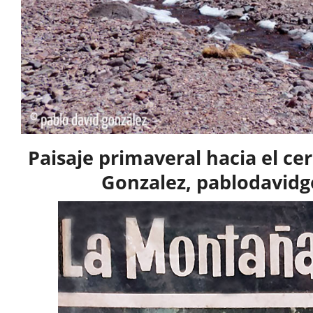
Paisaje primaveral hacia el cer
Gonzalez, pablodavidg