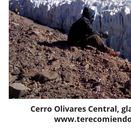
Cerro Olivares Central, gl
www.terecomiendo