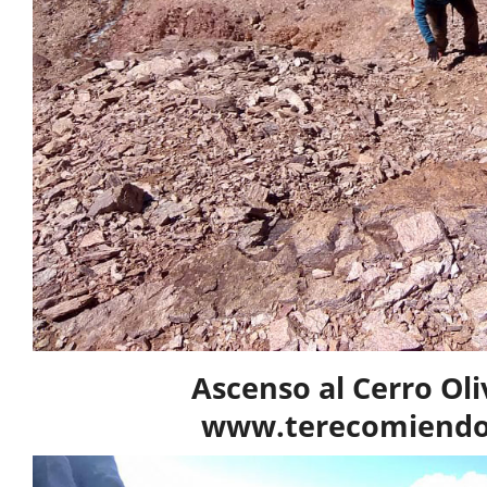
Ascenso al Cerro Oli
www.terecomiendo