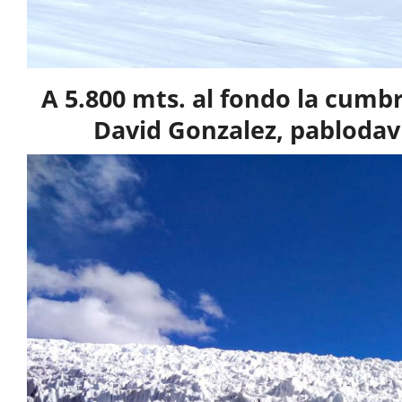
A 5.800 mts. al fondo la cumbr
David Gonzalez, pablodav