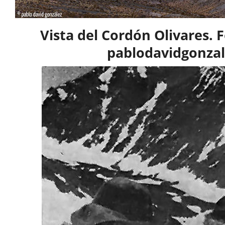
Vista del Cordón Olivares. 
pablodavidgonzal