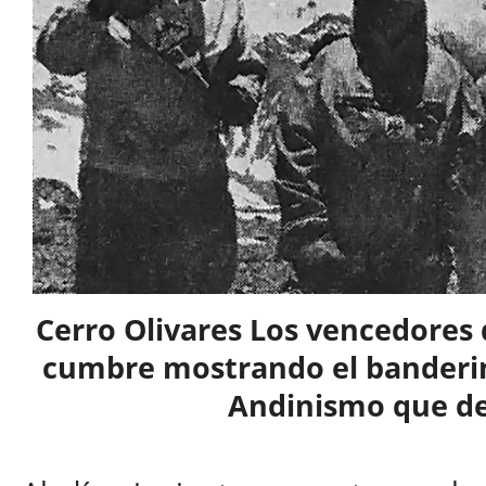
Cerro Olivares Los vencedores 
cumbre mostrando el banderin 
Andinismo que dej